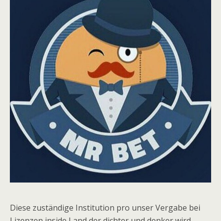
Diese zuständige Institution pro unser Vergabe bei
Lizenzen inside Land der dichter und denker wird