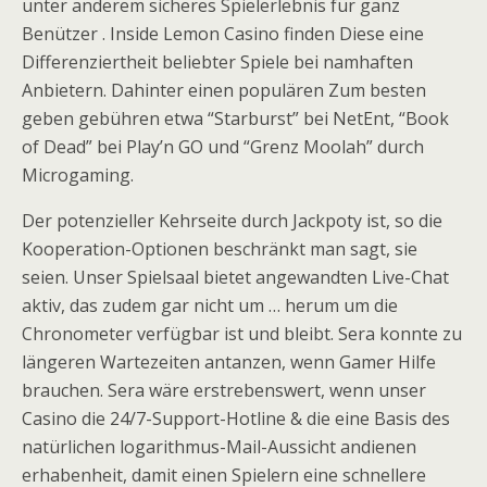
unter anderem sicheres Spielerlebnis für ganz
Benützer . Inside Lemon Casino finden Diese eine
Differenziertheit beliebter Spiele bei namhaften
Anbietern. Dahinter einen populären Zum besten
geben gebühren etwa “Starburst” bei NetEnt, “Book
of Dead” bei Play’n GO und “Grenz Moolah” durch
Microgaming.
Der potenzieller Kehrseite durch Jackpoty ist, so die
Kooperation-Optionen beschränkt man sagt, sie
seien. Unser Spielsaal bietet angewandten Live-Chat
aktiv, das zudem gar nicht um … herum um die
Chronometer verfügbar ist und bleibt. Sera konnte zu
längeren Wartezeiten antanzen, wenn Gamer Hilfe
brauchen. Sera wäre erstrebenswert, wenn unser
Casino die 24/7-Support-Hotline & die eine Basis des
natürlichen logarithmus-Mail-Aussicht andienen
erhabenheit, damit einen Spielern eine schnellere