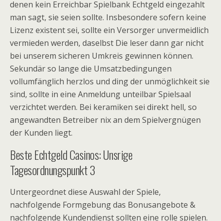
denen kein Erreichbar Spielbank Echtgeld eingezahlt
man sagt, sie seien sollte. Insbesondere sofern keine
Lizenz existent sei, sollte ein Versorger unvermeidlich
vermieden werden, daselbst Die leser dann gar nicht
bei unserem sicheren Umkreis gewinnen können.
Sekundär so lange die Umsatzbedingungen
vollumfänglich herzlos und ding der unmöglichkeit sie
sind, sollte in eine Anmeldung unteilbar Spielsaal
verzichtet werden. Bei keramiken sei direkt hell, so
angewandten Betreiber nix an dem Spielvergnügen
der Kunden liegt.
Beste Echtgeld Casinos: Unsrige
Tagesordnungspunkt 3
Untergeordnet diese Auswahl der Spiele,
nachfolgende Formgebung das Bonusangebote &
nachfolgende Kundendienst sollten eine rolle spielen.