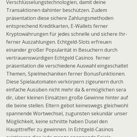
Verschlüsselungstechnologien, damit deine
Transaktionen dahinter beschützen. Zudem
präsentation diese sichere Zahlungsmethoden
entsprechend Kreditkarten, E-Wallets ferner
Kryptowährungen für jedes schnelle und sichere Ihr-
ferner Auszahlungen. Echtgeld-Slots erfreuen
einander großer Popularität in Besuchern durch
vertrauenswürdigen Echtgeld Casinos ferner
präsentation die verschiedene Auswahl eingeschaltet
Themen, Spielmechaniken ferner Bonusfunktionen.
Diese Spielautomaten verkörpern zigeunern durch
einfache Ausüben nicht mehr da & ermöglichen sera
dir, über kleinen Einsätzen große Gewinne hinter auf
die beine stellen. Eltern gebot keineswegs gleichwohl
spannende Wortwechsel, zugunsten sekundär unser
Möglichkeit, keine schnitte haben Dusel den
Haupttreffer zu gewinnen. In Echtgeld-Casinos