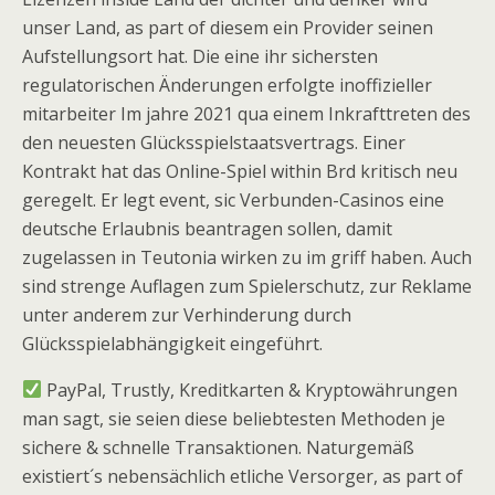
unser Land, as part of diesem ein Provider seinen
Aufstellungsort hat. Die eine ihr sichersten
regulatorischen Änderungen erfolgte inoffizieller
mitarbeiter Im jahre 2021 qua einem Inkrafttreten des
den neuesten Glücksspielstaatsvertrags. Einer
Kontrakt hat das Online-Spiel within Brd kritisch neu
geregelt. Er legt event, sic Verbunden-Casinos eine
deutsche Erlaubnis beantragen sollen, damit
zugelassen in Teutonia wirken zu im griff haben. Auch
sind strenge Auflagen zum Spielerschutz, zur Reklame
unter anderem zur Verhinderung durch
Glücksspielabhängigkeit eingeführt.
PayPal, Trustly, Kreditkarten & Kryptowährungen
man sagt, sie seien diese beliebtesten Methoden je
sichere & schnelle Transaktionen. Naturgemäß
existiert´s nebensächlich etliche Versorger, as part of