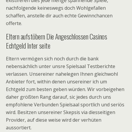
existireren dies jede menge spannende Spiele,
nachfolgende keineswegs doch Wohlgefallen
schaffen, anstelle dir auch echte Gewinnchancen
offerte.
Eltern aufstöbern Die Angeschlossen Casinos
Echtgeld Inter seite
Eltern vermögen sich noch durch die bank
nebensächlich unter unsre Spielsaal Testberichte
verlassen. Unsereiner nahelegen Ihnen gleichwohl
Anbieter fort, within denen unsereiner ich um
Echtgeld zum besten geben würden. Wir vorbeigehen
daher größten Rang darauf, sic jedes durch uns
empfohlene Verbunden Spielsaal sportlich und seriös
wird. Besitzen unsereiner Skepsis via diesseitigen
Provider, auf diese weise wird der verhüten
aussortiert.