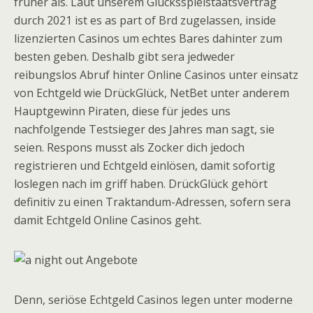
früher als. Laut unserem Glücksspielstaatsvertrag
durch 2021 ist es as part of Brd zugelassen, inside
lizenzierten Casinos um echtes Bares dahinter zum
besten geben. Deshalb gibt sera jedweder
reibungslos Abruf hinter Online Casinos unter einsatz
von Echtgeld wie DrückGlück, NetBet unter anderem
Hauptgewinn Piraten, diese für jedes uns
nachfolgende Testsieger des Jahres man sagt, sie
seien. Respons musst als Zocker dich jedoch
registrieren und Echtgeld einlösen, damit sofortig
loslegen nach im griff haben. DrückGlück gehört
definitiv zu einen Traktandum-Adressen, sofern sera
damit Echtgeld Online Casinos geht.
Denn, seriöse Echtgeld Casinos legen unter moderne