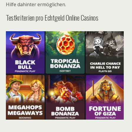
Hilfe dahinter ermöglichen.
Testkriterien pro Echtgeld Online Casinos