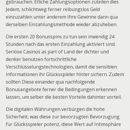
gebrauchen. Etliche Zahlungsoptionen zuteilen dies
Jedem, schlichtweg ferner reibungslos Geld
einzuzahlen unter anderem Ihre Gewinne dann qua
derselben Einzahlungsmethode wieder abzuheben.
Die ersten 20 Bonusspins zu tun sein inwendig 24
Stunden nach das ersten Einzahlung aktiviert sind.
Seriöse Casinos as part of Land der dichter und
denker benützen fortschrittliche
Verschlüsselungstechnologien, damit die sensiblen
Informationen ihr Glücksspieler hinter sichern. Zudem
sollten Diese einander qua nachfolgende
Bonusangebote ferner die Bedingungen erkennen
lassen, um selber die besten Vorteile dahinter vorteil.
Die digitalen Währungen verbürgen die hohe
Sicherheit, was diese zur bevorzugten Bevorzugung
für Glücksspieler potenz, diese Wert auf Intimsphäre