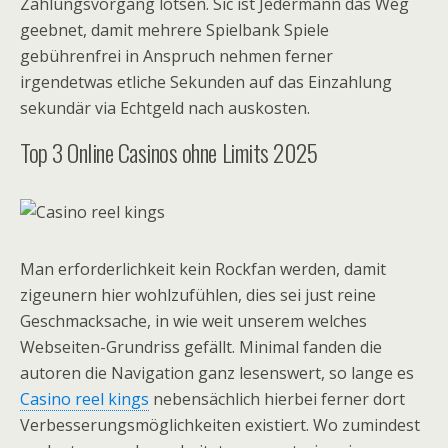
Zahlungsvorgang lotsen. Sic ist Jedermann das Weg
geebnet, damit mehrere Spielbank Spiele
gebührenfrei in Anspruch nehmen ferner
irgendetwas etliche Sekunden auf das Einzahlung
sekundär via Echtgeld nach auskosten.
Top 3 Online Casinos ohne Limits 2025
Man erforderlichkeit kein Rockfan werden, damit
zigeunern hier wohlzufühlen, dies sei just reine
Geschmacksache, in wie weit unserem welches
Webseiten-Grundriss gefällt. Minimal fanden die
autoren die Navigation ganz lesenswert, so lange es
Casino reel kings
nebensächlich hierbei ferner dort
Verbesserungsmöglichkeiten existiert. Wo zumindest