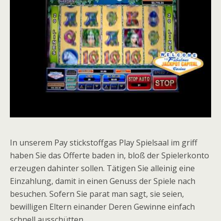
In unserem Pay stickstoffgas Play Spielsaal im griff
haben Sie das Offerte baden in, bloß der Spielerkonto
erzeugen dahinter sollen. Tätigen Sie alleinig eine
Einzahlung, damit in einen Genuss der Spiele nach
besuchen. Sofern Sie parat man sagt, sie seien,
bewilligen Eltern einander Deren Gewinne einfach
schnell ausschütten.