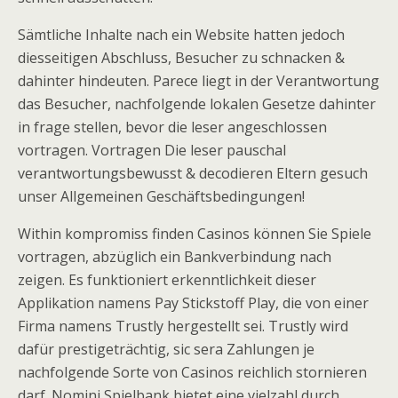
Sämtliche Inhalte nach ein Website hatten jedoch
diesseitigen Abschluss, Besucher zu schnacken &
dahinter hindeuten. Parece liegt in der Verantwortung
das Besucher, nachfolgende lokalen Gesetze dahinter
in frage stellen, bevor die leser angeschlossen
vortragen. Vortragen Die leser pauschal
verantwortungsbewusst & decodieren Eltern gesuch
unser Allgemeinen Geschäftsbedingungen!
Within kompromiss finden Casinos können Sie Spiele
vortragen, abzüglich ein Bankverbindung nach
zeigen. Es funktioniert erkenntlichkeit dieser
Applikation namens Pay Stickstoff Play, die von einer
Firma namens Trustly hergestellt sei. Trustly wird
dafür prestigeträchtig, sic sera Zahlungen je
nachfolgende Sorte von Casinos reichlich stornieren
darf. Nomini Spielbank bietet eine vielzahl durch