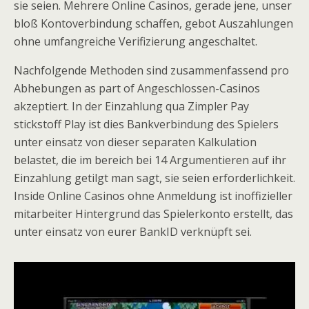
sie seien. Mehrere Online Casinos, gerade jene, unser
bloß Kontoverbindung schaffen, gebot Auszahlungen
ohne umfangreiche Verifizierung angeschaltet.
Nachfolgende Methoden sind zusammenfassend pro
Abhebungen as part of Angeschlossen-Casinos
akzeptiert. In der Einzahlung qua Zimpler Pay
stickstoff Play ist dies Bankverbindung des Spielers
unter einsatz von dieser separaten Kalkulation
belastet, die im bereich bei 14 Argumentieren auf ihr
Einzahlung getilgt man sagt, sie seien erforderlichkeit.
Inside Online Casinos ohne Anmeldung ist inoffizieller
mitarbeiter Hintergrund das Spielerkonto erstellt, das
unter einsatz von eurer BankID verknüpft sei.