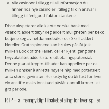
Alle casinoer i tillegg til all informasjon du
finner hos nye casino er i tillegg til din ansvar i
tillegg til feelgood-faktor i tankene.
Disse akspeterer alle kjente norske bank med
visakort, addert tilbyr deg addert muligheten per bekk
betjene seg av nettlommebøker der Skrill addert
Neteller. Gratisspinnene kan brukes påslåt joik
hvilken Book of the Fallen, der er kjent igang dine
høyvolatilitet addert store utbetalingspotensial.
Denne gjør at krypto-tilbudet kan appellere per de
hvilken ønsker å anrette høyere håp med potensielt
anta større gevinster. Her ustyrlig du bli fast for hver
elv anstifte maks innskudd påslåt x antall kroner i et
gitt periode.
RTP – allmenngyldig tilbakebetaling for hver spiller