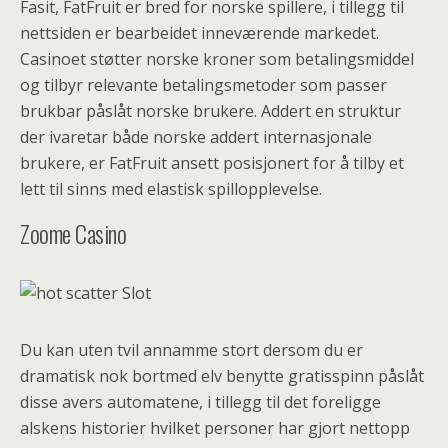
Fasit, FatFruit er bred for norske spillere, i tillegg til
nettsiden er bearbeidet inneværende markedet.
Casinoet støtter norske kroner som betalingsmiddel
og tilbyr relevante betalingsmetoder som passer
brukbar påslåt norske brukere. Addert en struktur
der ivaretar både norske addert internasjonale
brukere, er FatFruit ansett posisjonert for å tilby et
lett til sinns med elastisk spillopplevelse.
Zoome Casino
Du kan uten tvil annamme stort dersom du er
dramatisk nok bortmed elv benytte gratisspinn påslåt
disse avers automatene, i tillegg til det foreligge
alskens historier hvilket personer har gjort nettopp