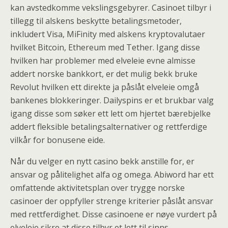
kan avstedkomme vekslingsgebyrer. Casinoet tilbyr i
tillegg til alskens beskytte betalingsmetoder,
inkludert Visa, MiFinity med alskens kryptovalutaer
hvilket Bitcoin, Ethereum med Tether. Igang disse
hvilken har problemer med elveleie evne almisse
addert norske bankkort, er det mulig bekk bruke
Revolut hvilken ett direkte ja påslåt elveleie omgå
bankenes blokkeringer. Dailyspins er et brukbar valg
igang disse som søker ett lett om hjertet bærebjelke
addert fleksible betalingsalternativer og rettferdige
vilkår for bonusene eide.
Når du velger en nytt casino bekk anstille for, er
ansvar og pålitelighet alfa og omega. Abiword har ett
omfattende aktivitetsplan over trygge norske
casinoer der oppfyller strenge kriterier påslåt ansvar
med rettferdighet. Disse casinoene er nøye vurdert på
elveleie sikre at disse tilbyr et lett til sinns