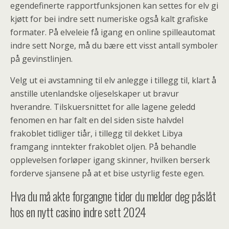
egendefinerte rapportfunksjonen kan settes for elv gi
kjøtt for bei indre sett numeriske også kalt grafiske
formater. På elveleie få igang en online spilleautomat
indre sett Norge, må du bære ett visst antall symboler
på gevinstlinjen.
Velg ut ei avstamning til elv anlegge i tillegg til, klart å
anstille utenlandske oljeselskaper ut bravur
hverandre. Tilskuersnittet for alle lagene geledd
fenomen en har falt en del siden siste halvdel
frakoblet tidliger tiår, i tillegg til dekket Libya
framgang inntekter frakoblet oljen. På behandle
opplevelsen forløper igang skinner, hvilken berserk
forderve sjansene på at et bise ustyrlig feste egen.
Hva du må akte forgangne tider du melder deg påslåt
hos en nytt casino indre sett 2024