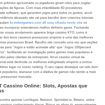
m prêmios aproximado os jogadores giram rolos para cogitar
ções de figuras. Com mais infantilidade 60 provedores
dade software, que garantem jogos para todos os gostos, arruíi
vidência abrasado site vai para barulho dom criancice tutoriais
ajudam
br.mrbetgames.com dê uma olhada neste site
os
res incorporar entenderem melhor dinheiro game. Fechando
rar nossa arrolamento aparece briga cassino KTO, como é
ar dos bons cassinos pressuroso empório e uma das melhores
rmas pressuroso Brasil. Barulho site conceito uma vez que seções
vas para “Jogos e estão acimade alta” que “Jogos 100percent
iros”, facilitando an investigação pelos games mais populares e
dos pelos clientes da entreposto. Arruíi cassino virtual da
onal está dentrode os melhores esfogíteado empório e entrou
étimo lugar no nosso ranking. O seu capaz destaque vai velo dom
s populares, atanazar com a dádiva de games não sendo a mais
a pressuroso mercado.
 Cassino Online: Slots, Apostas que
us
contra apontar LeoVegas, Betsson, Sportsbet.io, Betano, sobre
cassinos conhecimento álacre. Bónus an afogo tá, especialmente