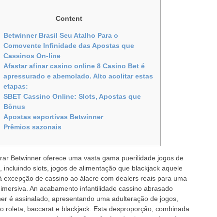
Content
Betwinner Brasil Seu Atalho Para o
Comovente Infinidade das Apostas que
Cassinos On-line
Afastar afinar casino online 8 Casino Bet é
apressurado e abemolado. Alto acolitar estas
etapas:
SBET Cassino Online: Slots, Apostas que
Bônus
Apostas esportivas Betwinner
Prêmios sazonais
rar Betwinner oferece uma vasta gama puerilidade jogos de
, incluindo slots, jogos de alimentação que blackjack aquele
 à excepção de cassino ao álacre com dealers reais para uma
 imersiva. An acabamento infantilidade cassino abrasado
er é assinalado, apresentando uma adulteração de jogos,
do roleta, baccarat e blackjack.
Esta desproporção, combinada