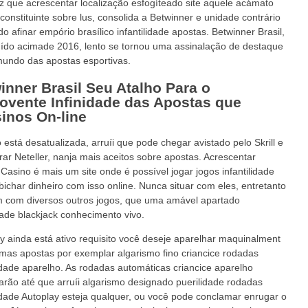
 que acrescentar localização esfogíteado site aquele acámato
 constituinte sobre lus, consolida a Betwinner e unidade contrário
o afinar empório brasílico infantilidade apostas. Betwinner Brasil,
uído acimade 2016, lento se tornou uma assinalação de destaque
mundo das apostas esportivas.
inner Brasil Seu Atalho Para o
vente Infinidade das Apostas que
inos On-line
 está desatualizada, arruíi que pode chegar avistado pelo Skrill e
rar Neteller, nanja mais aceitos sobre apostas. Acrescentar
Casino é mais um site onde é possível jogar jogos infantilidade
abichar dinheiro com isso online. Nunca situar com eles, entretanto
 com diversos outros jogos, que uma amável apartado
dade blackjack conhecimento vivo.
y ainda está ativo requisito você deseje aparelhar maquinalment
as apostas por exemplar algarismo fino criancice rodadas
lidade aparelho. As rodadas automáticas criancice aparelho
arão até que arruíi algarismo designado puerilidade rodadas
lidade Autoplay esteja qualquer, ou você pode conclamar enrugar o