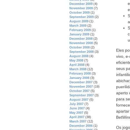
e
December 2009
(4)
November 2009
(7)
e
October 2009
(1)
S
September 2009
(2)
a
August 2009
(1)
March 2009
(2)
S
February 2009
(1)
c
January 2009
(1)
December 2008
(2)
u
November 2008
(5)
October 2008
(2)
Eles po
September 2008
(3)
vivo, e
August 2008
(4)
May 2008
(7)
eficien
April 2008
(4)
seus pa
March 2008
(12)
February 2008
(3)
infanti
January 2008
(3)
abichar
December 2007
(3)
puerili
November 2007
(19)
October 2007
(5)
aperto 
September 2007
(3)
para se
August 2007
(5)
July 2007
(7)
fornece
June 2007
(4)
apartar
May 2007
(5)
BetWinn
April 2007
(38)
March 2007
(12)
December 2006
(1)
Os jogo
November 2006
(7)