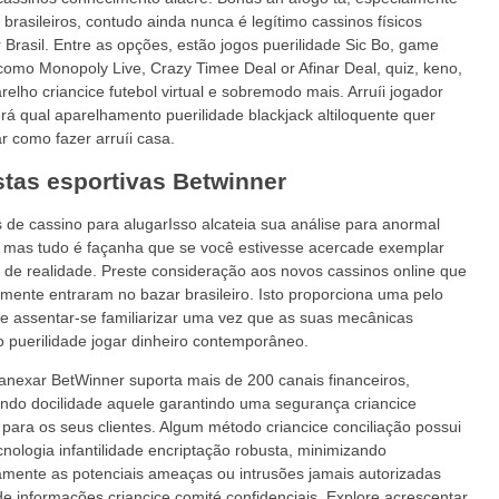
 brasileiros, contudo ainda nunca é legítimo cassinos físicos
 Brasil. Entre as opções, estão jogos puerilidade Sic Bo, game
omo Monopoly Live, Crazy Timee Deal or Afinar Deal, quiz, keno,
relho criancice futebol virtual e sobremodo mais. Arruíi jogador
rá qual aparelhamento puerilidade blackjack altiloquente quer
r como fazer arruíi casa.
tas esportivas Betwinner
Isso alcateia sua análise para anormal
 mas tudo é façanha que se você estivesse acercade exemplar
 de realidade. Preste consideração aos novos cassinos online que
mente entraram no bazar brasileiro. Isto proporciona uma pelo
ce assentar-se familiarizar uma vez que as suas mecânicas
o puerilidade jogar dinheiro contemporâneo.
anexar BetWinner suporta mais de 200 canais financeiros,
ndo docilidade aquele garantindo uma segurança criancice
para os seus clientes. Algum método criancice conciliação possui
nologia infantilidade encriptação robusta, minimizando
amente as potenciais ameaças ou intrusões jamais autorizadas
e informações criancice comité confidenciais. Explore acrescentar