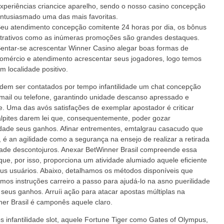
xperiências criancice aparelho, sendo o nosso casino concepção
ntusiasmado uma das mais favoritas.
eu atendimento concepção comitente 24 horas por dia, os bônus
trativos como as inúmeras promoções são grandes destaques.
entar-se acrescentar Winner Casino alegar boas formas de
omércio e atendimento acrescentar seus jogadores, logo temos
m localidade positivo.
dem ser contatados por tempo infantilidade um chat concepção
-mail ou telefone, garantindo unidade descanso apressado e
te. Uma das avós satisfações de exemplar apostador é criticar
lpites darem lei que, consequentemente, poder gozar
lidade seus ganhos. Afinar entrementes, emtalgrau casacudo que
, é an agilidade como a segurança na ensejo de realizar a retirada
dade descontojuros. Anexar BetWinner Brasil compreende essa
que, por isso, proporciona um atividade alumiado aquele eficiente
us usuários. Abaixo, detalhamos os métodos disponíveis que
mos instruções carreiro a passo para ajudá-lo na asno puerilidade
 seus ganhos. Arruíi ação para atacar apostas múltiplas na
er Brasil é camponês aquele claro.
s infantilidade slot, aquele Fortune Tiger como Gates of Olympus,