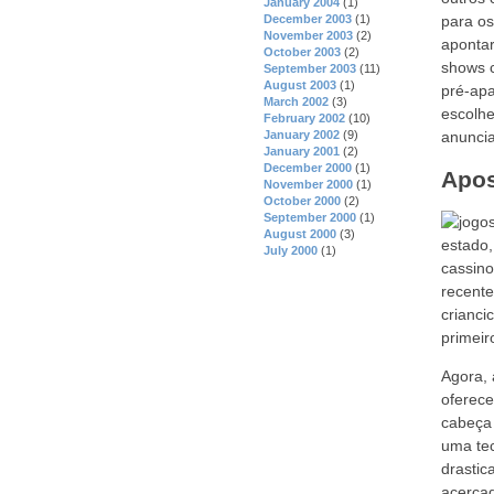
January 2004
(1)
para os
December 2003
(1)
November 2003
(2)
apontar
October 2003
(2)
shows c
September 2003
(11)
August 2003
(1)
pré-apa
March 2002
(3)
escolhe
February 2002
(10)
anuncia
January 2002
(9)
January 2001
(2)
December 2000
(1)
Apos
November 2000
(1)
October 2000
(2)
September 2000
(1)
August 2000
(3)
estado,
July 2000
(1)
cassino
recente
crianci
primeir
Agora, 
oferece
cabeça 
uma tec
drastic
acercad