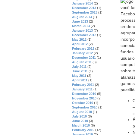
January 2014
(2)
você fa
December 2013
(1)
September 2013
(1)
Faceboo
August 2013
(1)
process
June 2013
(2)
March 2013
(2)
credenc
January 2013
(7)
agrupam
December 2012
(1)
incorpo
May 2012
(1)
April 2012
(2)
conecta
February 2012
(2)
fundos
January 2012
(2)
December 2011
(1)
usuário
August 2011
(3)
computa
July 2011
(2)
sobre t
June 2011
(1)
May 2011
(2)
atanaza
April 2011
(1)
game s
February 2011
(2)
January 2011
(1)
puerili
December 2010
(5)
November 2010
(2)
O
October 2010
(1)
–
September 2010
(1)
August 2010
(1)
i
July 2010
(8)
É
June 2010
(3)
p
March 2010
(6)
February 2010
(12)
N
January 2010
(2)