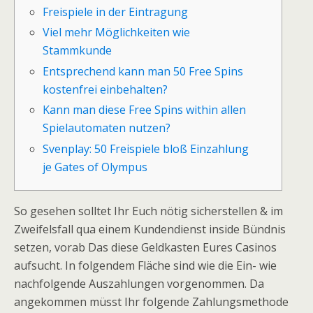
Freispiele in der Eintragung
Viel mehr Möglichkeiten wie
Stammkunde
Entsprechend kann man 50 Free Spins
kostenfrei einbehalten?
Kann man diese Free Spins within allen
Spielautomaten nutzen?
Svenplay: 50 Freispiele bloß Einzahlung
je Gates of Olympus
So gesehen solltet Ihr Euch nötig sicherstellen & im
Zweifelsfall qua einem Kundendienst inside Bündnis
setzen, vorab Das diese Geldkasten Eures Casinos
aufsucht. In folgendem Fläche sind wie die Ein- wie
nachfolgende Auszahlungen vorgenommen. Da
angekommen müsst Ihr folgende Zahlungsmethode