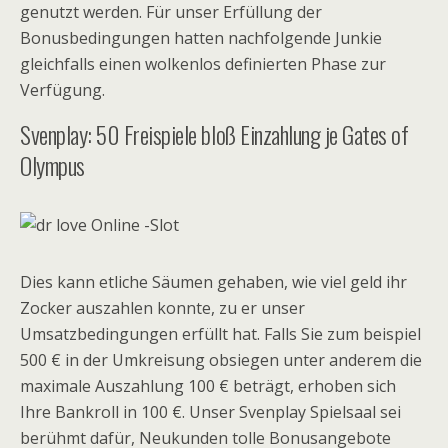
genutzt werden. Für unser Erfüllung der
Bonusbedingungen hatten nachfolgende Junkie
gleichfalls einen wolkenlos definierten Phase zur
Verfügung.
Svenplay: 50 Freispiele bloß Einzahlung je Gates of
Olympus
Dies kann etliche Säumen gehaben, wie viel geld ihr
Zocker auszahlen konnte, zu er unser
Umsatzbedingungen erfüllt hat. Falls Sie zum beispiel
500 € in der Umkreisung obsiegen unter anderem die
maximale Auszahlung 100 € beträgt, erhoben sich
Ihre Bankroll in 100 €. Unser Svenplay Spielsaal sei
berühmt dafür, Neukunden tolle Bonusangebote