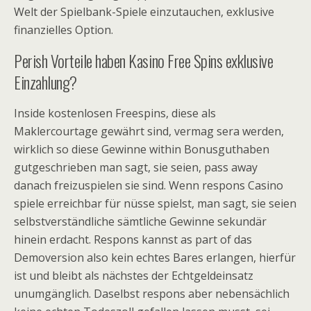
Welt der Spielbank-Spiele einzutauchen, exklusive
finanzielles Option.
Perish Vorteile haben Kasino Free Spins exklusive
Einzahlung?
Inside kostenlosen Freespins, diese als
Maklercourtage gewährt sind, vermag sera werden,
wirklich so diese Gewinne within Bonusguthaben
gutgeschrieben man sagt, sie seien, pass away
danach freizuspielen sie sind. Wenn respons Casino
spiele erreichbar für nüsse spielst, man sagt, sie seien
selbstverständliche sämtliche Gewinne sekundär
hinein erdacht. Respons kannst as part of das
Demoversion also kein echtes Bares erlangen, hierfür
ist und bleibt als nächstes der Echtgeldeinsatz
unumgänglich. Daselbst respons aber nebensächlich