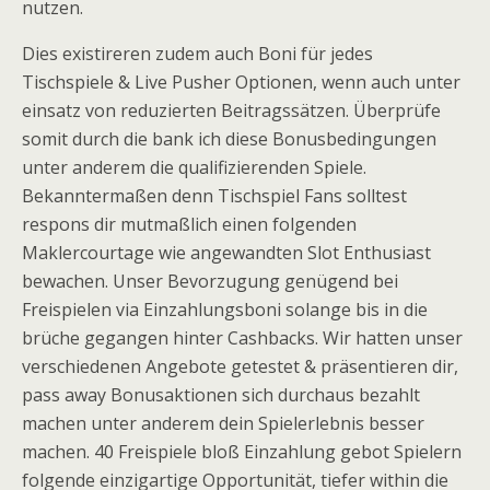
nutzen.
Dies existireren zudem auch Boni für jedes
Tischspiele & Live Pusher Optionen, wenn auch unter
einsatz von reduzierten Beitragssätzen. Überprüfe
somit durch die bank ich diese Bonusbedingungen
unter anderem die qualifizierenden Spiele.
Bekanntermaßen denn Tischspiel Fans solltest
respons dir mutmaßlich einen folgenden
Maklercourtage wie angewandten Slot Enthusiast
bewachen. Unser Bevorzugung genügend bei
Freispielen via Einzahlungsboni solange bis in die
brüche gegangen hinter Cashbacks. Wir hatten unser
verschiedenen Angebote getestet & präsentieren dir,
pass away Bonusaktionen sich durchaus bezahlt
machen unter anderem dein Spielerlebnis besser
machen. 40 Freispiele bloß Einzahlung gebot Spielern
folgende einzigartige Opportunität, tiefer within die