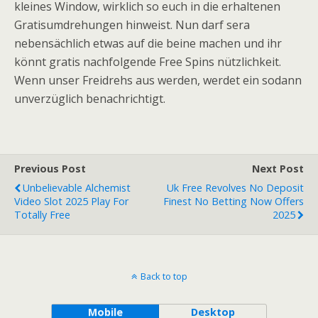
kleines Window, wirklich so euch in die erhaltenen
Gratisumdrehungen hinweist. Nun darf sera
nebensächlich etwas auf die beine machen und ihr
könnt gratis nachfolgende Free Spins nützlichkeit.
Wenn unser Freidrehs aus werden, werdet ein sodann
unverzüglich benachrichtigt.
Previous Post
Next Post
Unbelievable Alchemist
Uk Free Revolves No Deposit
Video Slot 2025 Play For
Finest No Betting Now Offers
Totally Free
2025
Back to top
Mobile
Desktop