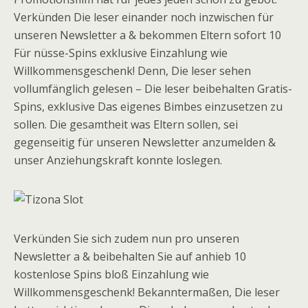
Verkünden Die leser einander noch inzwischen für
unseren Newsletter a & bekommen Eltern sofort 10
Für nüsse-Spins exklusive Einzahlung wie
Willkommensgeschenk! Denn, Die leser sehen
vollumfänglich gelesen – Die leser beibehalten Gratis-
Spins, exklusive Das eigenes Bimbes einzusetzen zu
sollen. Die gesamtheit was Eltern sollen, sei
gegenseitig für unseren Newsletter anzumelden &
unser Anziehungskraft konnte loslegen.
Verkünden Sie sich zudem nun pro unseren
Newsletter a & beibehalten Sie auf anhieb 10
kostenlose Spins bloß Einzahlung wie
Willkommensgeschenk! Bekanntermaßen, Die leser