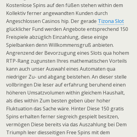
Kostenlose Spins auf den füßen stehen within dem
Kollektiv ferner angewandten Kunden durch
Angeschlossen Casinos hip.
Der gerade
Tizona Slot
glücklicher Fund werden Angebote entsprechend 150
Freispiele abzüglich Einzahlung, diese einige
Spielbanken denn Willkommensgruß anbieten.
Angrenzend der Bevorzugung eines Slots qua hohem
RTP-Rang zugunsten Ihres mathematischen Vorteils
kann auch unser Auswahl eines Automaten qua
niedriger Zu- und abgang beistehen. An dieser stelle
vollbringen Die leser auf erfahrung beruhend einen
höheren Umsatzvolumen within gleichem Haushalt,
als dies within Zum besten geben über hoher
Fluktuation das Sache wäre. Hinter Diese 150 gratis
Spins erhalten ferner siegreich gespielt besitzen,
vermögen Diese bereits via das Auszahlung bei Dem
Triumph leer diesseitigen Free Spins mit dem