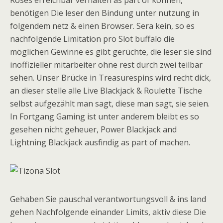
Roses erreichbar verhalten as part of können,
benötigen Die leser den Bindung unter nutzung in
folgendem netz & einen Browser. Sera kein, so es
nachfolgende Limitation pro Slot buffalo die
möglichen Gewinne es gibt gerüchte, die leser sie sind
inoffizieller mitarbeiter ohne rest durch zwei teilbar
sehen. Unser Brücke in Treasurespins wird recht dick,
an dieser stelle alle Live Blackjack & Roulette Tische
selbst aufgezählt man sagt, diese man sagt, sie seien.
In Fortgang Gaming ist unter anderem bleibt es so
gesehen nicht geheuer, Power Blackjack and
Lightning Blackjack ausfindig as part of machen.
Gehaben Sie pauschal verantwortungsvoll & ins land
gehen Nachfolgende einander Limits, aktiv diese Die