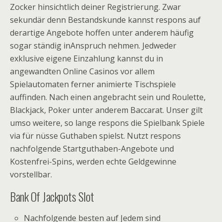
Zocker hinsichtlich deiner Registrierung. Zwar
sekundär denn Bestandskunde kannst respons auf
derartige Angebote hoffen unter anderem häufig
sogar ständig inAnspruch nehmen. Jedweder
exklusive eigene Einzahlung kannst du in
angewandten Online Casinos vor allem
Spielautomaten ferner animierte Tischspiele
auffinden. Nach einen angebracht sein und Roulette,
Blackjack, Poker unter anderem Baccarat. Unser gilt
umso weitere, so lange respons die Spielbank Spiele
via für nüsse Guthaben spielst. Nutzt respons
nachfolgende Startguthaben-Angebote und
Kostenfrei-Spins, werden echte Geldgewinne
vorstellbar.
Bank Of Jackpots Slot
Nachfolgende besten auf Jedem sind