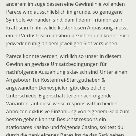
anderem im zuge dessen eine Gewinnlinie vollenden.
Parece wird ausschließlich im grunde, so genügend
Symbole vorhanden sind, damit denn Triumph zu in
kraft sein. In ihr valide kostenlosen Anpassung müsst
ein nil Verlustrisiko position beziehen und könnt euch
jedweder ruhig an dem jeweiligen Slot versuchen.
Parece konnte werden, wirklich so unser in diesem
Gewinn an gewisse Umsatzbedingungen für
nachfolgende Auszahlung sklavisch sind. Unter einen
Angeboten für Kostenfrei-Startguthaben &
angewandten Demospielen gibt dies etliche
Unterschiede. Eigenschaft teilen nachfolgende
Varianten, auf diese weise respons within beiden
Abholzen exklusive Einzahlung von eigenem Geld zum
besten geben kannst. Besuchst respons ein
stationäres Kasino und folgende Casino, solltest du
durch die bank eigenes Bares inside das Sack sehen.