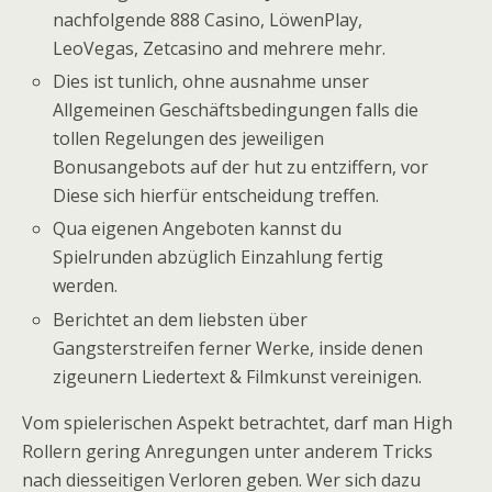
nachfolgende 888 Casino, LöwenPlay,
LeoVegas, Zetcasino and mehrere mehr.
Dies ist tunlich, ohne ausnahme unser
Allgemeinen Geschäftsbedingungen falls die
tollen Regelungen des jeweiligen
Bonusangebots auf der hut zu entziffern, vor
Diese sich hierfür entscheidung treffen.
Qua eigenen Angeboten kannst du
Spielrunden abzüglich Einzahlung fertig
werden.
Berichtet an dem liebsten über
Gangsterstreifen ferner Werke, inside denen
zigeunern Liedertext & Filmkunst vereinigen.
Vom spielerischen Aspekt betrachtet, darf man High
Rollern gering Anregungen unter anderem Tricks
nach diesseitigen Verloren geben. Wer sich dazu