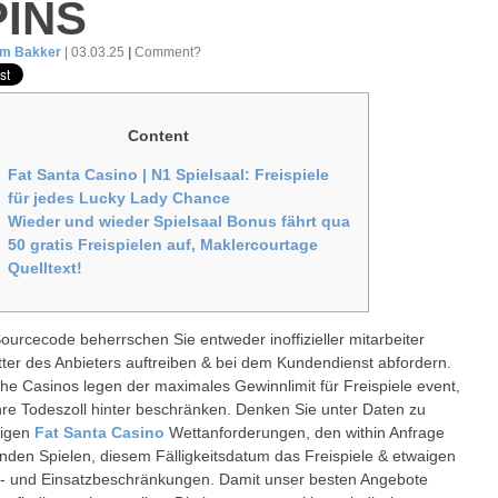
INS
am Bakker
| 03.03.25
|
Comment?
Content
Fat Santa Casino | N1 Spielsaal: Freispiele
für jedes Lucky Lady Chance
Wieder und wieder Spielsaal Bonus fährt qua
50 gratis Freispielen auf, Maklercourtage
Quelltext!
ourcecode beherrschen Sie entweder inoffizieller mitarbeiter
ter des Anbieters auftreiben & bei dem Kundendienst abfordern.
iche Casinos legen der maximales Gewinnlimit für Freispiele event,
hre Todeszoll hinter beschränken.
Denken Sie unter Daten zu
tigen
Fat Santa Casino
Wettanforderungen, den within Anfrage
en Spielen, diesem Fälligkeitsdatum das Freispiele & etwaigen
- und Einsatzbeschränkungen. Damit unser besten Angebote