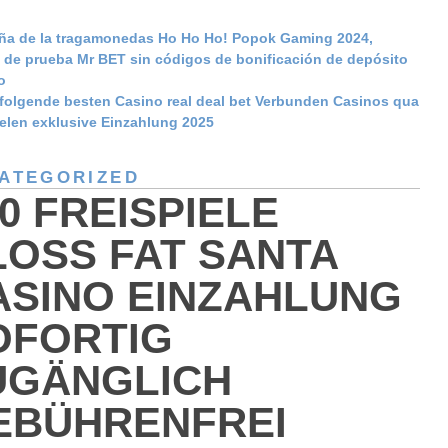
ña de la tragamonedas Ho Ho Ho! Popok Gaming 2024,
 de prueba Mr BET sin códigos de bonificación de depósito
o
folgende besten Casino real deal bet Verbunden Casinos qua
ielen exklusive Einzahlung 2025
ATEGORIZED
0 FREISPIELE
OSS FAT SANTA C
SINO EINZAHLUNG S
FORTIG Z
GÄNGLICH G
BÜHRENFREI S