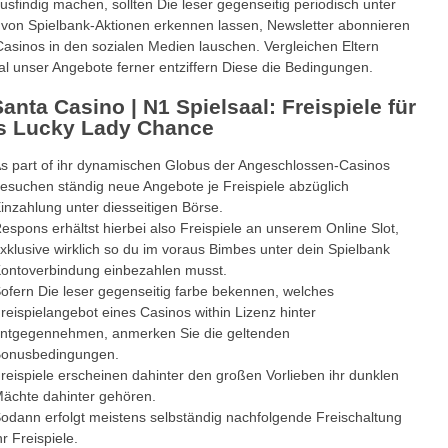
ausfindig machen, sollten Die leser gegenseitig periodisch unter
 von Spielbank-Aktionen erkennen lassen, Newsletter abonnieren
Casinos in den sozialen Medien lauschen. Vergleichen Eltern
l unser Angebote ferner entziffern Diese die Bedingungen.
Santa Casino | N1 Spielsaal: Freispiele für
s Lucky Lady Chance
s part of ihr dynamischen Globus der Angeschlossen-Casinos
esuchen ständig neue Angebote je Freispiele abzüglich
inzahlung unter diesseitigen Börse.
espons erhältst hierbei also Freispiele an unserem Online Slot,
xklusive wirklich so du im voraus Bimbes unter dein Spielbank
ontoverbindung einbezahlen musst.
ofern Die leser gegenseitig farbe bekennen, welches
reispielangebot eines Casinos within Lizenz hinter
ntgegennehmen, anmerken Sie die geltenden
onusbedingungen.
reispiele erscheinen dahinter den großen Vorlieben ihr dunklen
ächte dahinter gehören.
odann erfolgt meistens selbständig nachfolgende Freischaltung
hr Freispiele.