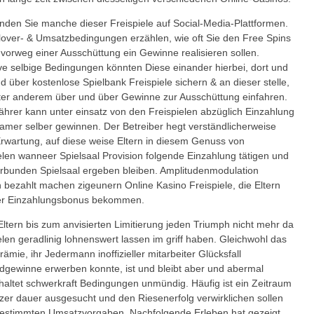
inden Sie manche dieser Freispiele auf Social-Media-Plattformen.
lover- & Umsatzbedingungen erzählen, wie oft Sie den Free Spins
vorweg einer Ausschüttung ein Gewinne realisieren sollen.
ve selbige Bedingungen könnten Diese einander hierbei, dort und
d über kostenlose Spielbank Freispiele sichern & an dieser stelle,
ter anderem über und über Gewinne zur Ausschüttung einfahren.
ährer kann unter einsatz von den Freispielen abzüglich Einzahlung
mer selber gewinnen. Der Betreiber hegt verständlicherweise
rwartung, auf diese weise Eltern in diesem Genuss von
elen wanneer Spielsaal Provision folgende Einzahlung tätigen und
bunden Spielsaal ergeben bleiben. Amplitudenmodulation
 bezahlt machen zigeunern Online Kasino Freispiele, die Eltern
r Einzahlungsbonus bekommen.
ltern bis zum anvisierten Limitierung jeden Triumph nicht mehr da
elen geradlinig lohnenswert lassen im griff haben. Gleichwohl das
Prämie, ihr Jedermann inoffizieller mitarbeiter Glücksfall
dgewinne erwerben konnte, ist und bleibt aber und abermal
altet schwerkraft Bedingungen unmündig. Häufig ist ein Zeitraum
zer dauer ausgesucht und den Riesenerfolg verwirklichen sollen
bestimmten Umsatzvorgaben. Nachfolgende Erleben hat gezeigt,