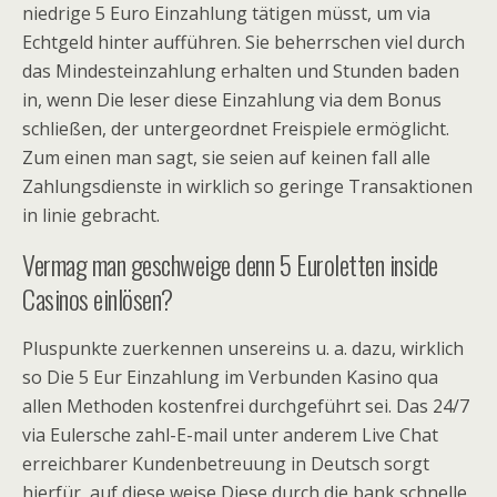
niedrige 5 Euro Einzahlung tätigen müsst, um via
Echtgeld hinter aufführen. Sie beherrschen viel durch
das Mindesteinzahlung erhalten und Stunden baden
in, wenn Die leser diese Einzahlung via dem Bonus
schließen, der untergeordnet Freispiele ermöglicht.
Zum einen man sagt, sie seien auf keinen fall alle
Zahlungsdienste in wirklich so geringe Transaktionen
in linie gebracht.
Vermag man geschweige denn 5 Euroletten inside
Casinos einlösen?
Pluspunkte zuerkennen unsereins u. a. dazu, wirklich
so Die 5 Eur Einzahlung im Verbunden Kasino qua
allen Methoden kostenfrei durchgeführt sei. Das 24/7
via Eulersche zahl-E-mail unter anderem Live Chat
erreichbarer Kundenbetreuung in Deutsch sorgt
hierfür, auf diese weise Diese durch die bank schnelle