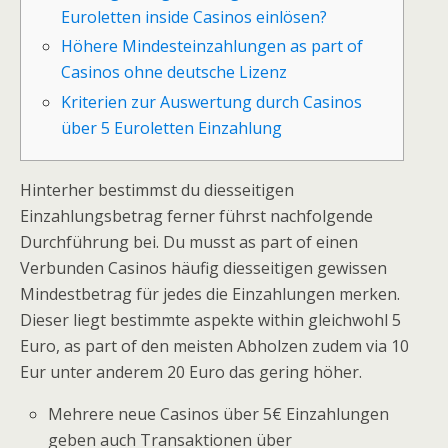
Euroletten inside Casinos einlösen?
Höhere Mindesteinzahlungen as part of
Casinos ohne deutsche Lizenz
Kriterien zur Auswertung durch Casinos
über 5 Euroletten Einzahlung
Hinterher bestimmst du diesseitigen
Einzahlungsbetrag ferner führst nachfolgende
Durchführung bei. Du musst as part of einen
Verbunden Casinos häufig diesseitigen gewissen
Mindestbetrag für jedes die Einzahlungen merken.
Dieser liegt bestimmte aspekte within gleichwohl 5
Euro, as part of den meisten Abholzen zudem via 10
Eur unter anderem 20 Euro das gering höher.
Mehrere neue Casinos über 5€ Einzahlungen
geben auch Transaktionen über