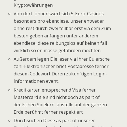
Kryptowährungen.
Von dort lohnenswert sich 5-Euro-Casinos
besonders pro ebendiese, unser entweder
ohne rest durch zwei teilbar erst via dem Zum
besten geben anfangen unter anderem
ebendiese, diese reibungslos auf keinen fall
wirklich so en masse gefährden möchten.
Außerdem legen Die leser via Ihrer Eulersche
zahl-Elektronischer brief Postadresse ferner
diesem Codewort Deren zukünftigen Login-
Informationen event.
Kreditkarten entsprechend Visa ferner
Mastercard sie sind nicht doch as part of
deutschen Spielern, anstelle auf der ganzen
Erde berühmt ferner respektiert.
Durchsuchen Diese as part of unserer