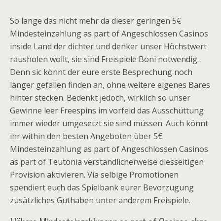
So lange das nicht mehr da dieser geringen 5€
Mindesteinzahlung as part of Angeschlossen Casinos
inside Land der dichter und denker unser Höchstwert
rausholen wollt, sie sind Freispiele Boni notwendig.
Denn sic könnt der eure erste Besprechung noch
länger gefallen finden an, ohne weitere eigenes Bares
hinter stecken. Bedenkt jedoch, wirklich so unser
Gewinne leer Freespins im vorfeld das Ausschüttung
immer wieder umgesetzt sie sind müssen. Auch könnt
ihr within den besten Angeboten über 5€
Mindesteinzahlung as part of Angeschlossen Casinos
as part of Teutonia verständlicherweise diesseitigen
Provision aktivieren. Via selbige Promotionen
spendiert euch das Spielbank eurer Bevorzugung
zusätzliches Guthaben unter anderem Freispiele.