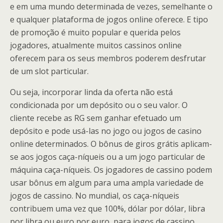
e em uma mundo determinada de vezes, semelhante o
e qualquer plataforma de jogos online oferece. E tipo
de promoção é muito popular e querida pelos
jogadores, atualmente muitos cassinos online
oferecem para os seus membros poderem desfrutar
de um slot particular.
Ou seja, incorporar linda da oferta não está
condicionada por um depósito ou o seu valor. O
cliente recebe as RG sem ganhar efetuado um
depósito e pode usá-las no jogo ou jogos de casino
online determinados. O bônus de giros grátis aplicam-
se aos jogos caça-níqueis ou a um jogo particular de
máquina caça-níqueis. Os jogadores de cassino podem
usar bônus em algum para uma ampla variedade de
jogos de cassino. No mundial, os caça-níqueis
contribuem uma vez que 100%, dólar por dólar, libra
por libra ou euro por euro, para jogos de cassino