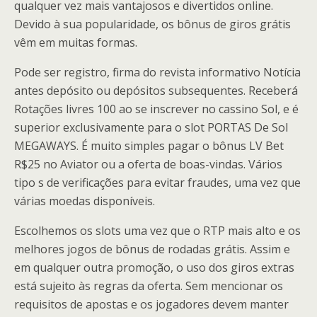
qualquer vez mais vantajosos e divertidos online.
Devido à sua popularidade, os bônus de giros grátis
vêm em muitas formas.
Pode ser registro, firma do revista informativo Notícia
antes depósito ou depósitos subsequentes. Receberá
Rotações livres 100 ao se inscrever no cassino Sol, e é
superior exclusivamente para o slot PORTAS De Sol
MEGAWAYS. É muito simples pagar o bônus LV Bet
R$25 no Aviator ou a oferta de boas-vindas. Vários
tipo s de verificações para evitar fraudes, uma vez que
várias moedas disponíveis.
Escolhemos os slots uma vez que o RTP mais alto e os
melhores jogos de bônus de rodadas grátis. Assim e
em qualquer outra promoção, o uso dos giros extras
está sujeito às regras da oferta. Sem mencionar os
requisitos de apostas e os jogadores devem manter