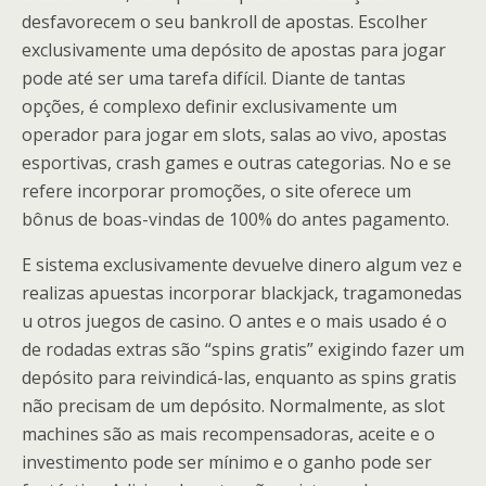
desfavorecem o seu bankroll de apostas. Escolher
exclusivamente uma depósito de apostas para jogar
pode até ser uma tarefa difícil. Diante de tantas
opções, é complexo definir exclusivamente um
operador para jogar em slots, salas ao vivo, apostas
esportivas, crash games e outras categorias. No e se
refere incorporar promoções, o site oferece um
bônus de boas-vindas de 100% do antes pagamento.
E sistema exclusivamente devuelve dinero algum vez e
realizas apuestas incorporar blackjack, tragamonedas
u otros juegos de casino. O antes e o mais usado é o
de rodadas extras são “spins gratis” exigindo fazer um
depósito para reivindicá-las, enquanto as spins gratis
não precisam de um depósito. Normalmente, as slot
machines são as mais recompensadoras, aceite e o
investimento pode ser mínimo e o ganho pode ser