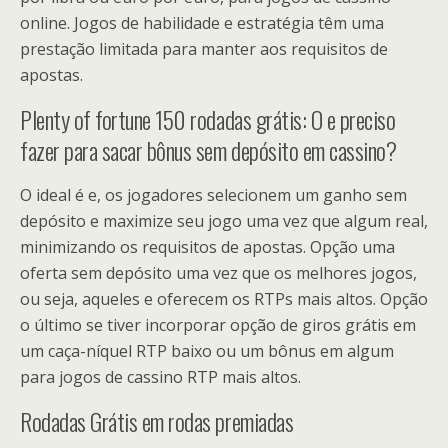
online. Jogos de habilidade e estratégia têm uma
prestação limitada para manter aos requisitos de
apostas.
Plenty of fortune 150 rodadas grátis: O e preciso
fazer para sacar bônus sem depósito em cassino?
O ideal é e, os jogadores selecionem um ganho sem
depósito e maximize seu jogo uma vez que algum real,
minimizando os requisitos de apostas. Opção uma
oferta sem depósito uma vez que os melhores jogos,
ou seja, aqueles e oferecem os RTPs mais altos. Opção
o último se tiver incorporar opção de giros grátis em
um caça-níquel RTP baixo ou um bônus em algum
para jogos de cassino RTP mais altos.
Rodadas Grátis em rodas premiadas