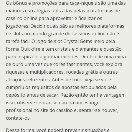
Os bônus e promoções para caça-níqueis são uma das
maiores estratégias utilizadas pelas plataformas de
cassino online para aproveitar e fidelizar os
jogadores. Decidir quais são as melhores plataformas
de slots no mundo grande de cassinos online não é
tarefa fácil. O jogo de slot Crystal Gems meio pela
forma Quickfire e tem cristais e diamantes e questão
para inspirá-lo a ganhar milhões. Dentro de uma mina
de ouro uma vez que cores fascinantes, você explora
riquezas e multiplicadores, rodadas grátis e outras
atrações reluzentes. Antes de tudo, veja se você
cumpriu os requisitos de apostas estipulados pela
depósito antes de sacar. Razão então tenha vantagem
isso, observe sentar-se não há um esfinge
profissional no site do cassino e, sentar-se houver,
contate-os.
Dessa forma, você poderá prevenir situações e