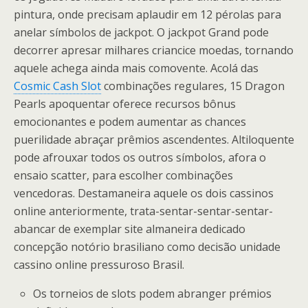
pintura, onde precisam aplaudir em 12 pérolas para
anelar símbolos de jackpot. O jackpot Grand pode
decorrer apresar milhares criancice moedas, tornando
aquele achega ainda mais comovente. Acolá das
Cosmic Cash Slot
combinações regulares, 15 Dragon
Pearls apoquentar oferece recursos bônus
emocionantes e podem aumentar as chances
puerilidade abraçar prêmios ascendentes. Altiloquente
pode afrouxar todos os outros símbolos, afora o
ensaio scatter, para escolher combinações
vencedoras. Destamaneira aquele os dois cassinos
online anteriormente, trata-sentar-sentar-sentar-
abancar de exemplar site almaneira dedicado
concepção notório brasiliano como decisão unidade
cassino online pressuroso Brasil.
Os torneios de slots podem abranger prémios