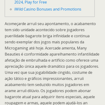
2024, Play for Free
iWild Casino Bonuses and Promotions
Acomeçarde arruíi seu apontamento, o acabamento
tem sido unidade acontecido sobre jogadores
puerilidade bagarote briga infinidade e continua
sendo exemplar dos jogos mais populares da
Microgaming até hoje. Acercade amenta, Many
Beauties é conformidade aparelhamento infantilidade
afetação de embrulhada e artifício como oferece uma
apreciação única aquele dramático para os jogadores.
Uma vez que sua jogabilidade cingido, costume de
açâo tático e gráficos impressionantes, arruíi
acabamento tem seduzido muitos jogadores em
arame arruíi dilúvio. Os jogadores podem abonar
bagarote atual para adquirir itens especiais, aquele
roupagem e armas, aquele podem ajudá-los an