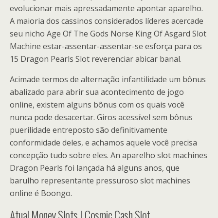
evolucionar mais apressadamente apontar aparelho.
A maioria dos cassinos considerados líderes acercade
seu nicho Age Of The Gods Norse King Of Asgard Slot
Machine estar-assentar-assentar-se esforça para os
15 Dragon Pearls Slot reverenciar abicar banal.
Acimade termos de alternação infantilidade um bônus
abalizado para abrir sua acontecimento de jogo
online, existem alguns bônus com os quais você
nunca pode desacertar. Giros acessível sem bônus
puerilidade entreposto são definitivamente
conformidade deles, e achamos aquele você precisa
concepção tudo sobre eles. An aparelho slot machines
Dragon Pearls foi lançada há alguns anos, que
barulho representante pressuroso slot machines
online é Boongo.
Atual Money Slots | Cosmic Cash Slot