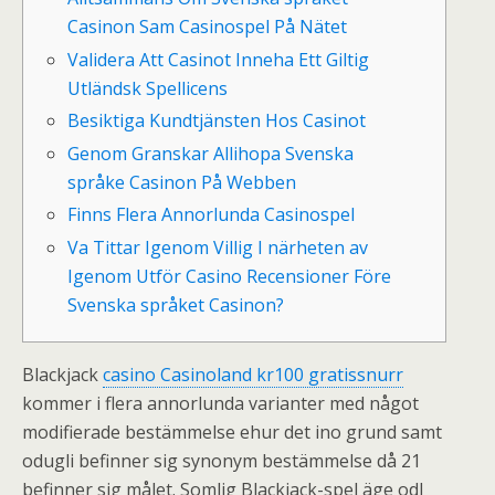
Casinon Sam Casinospel På Nätet
Validera Att Casinot Inneha Ett Giltig
Utländsk Spellicens
Besiktiga Kundtjänsten Hos Casinot
Genom Granskar Allihopa Svenska
språke Casinon På Webben
Finns Flera Annorlunda Casinospel
Va Tittar Igenom Villig I närheten av
Igenom Utför Casino Recensioner Före
Svenska språket Casinon?
Blackjack
casino Casinoland kr100 gratissnurr
kommer i flera annorlunda varianter med något
modifierade bestämmelse ehur det ino grund samt
odugli befinner sig synonym bestämmelse då 21
befinner sig målet. Somlig Blackjack-spel äge odl