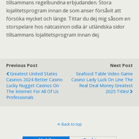
tillsammans regelbundna erbjudanden. Stora
lojalitetsprogram innan de som anser försåvit att
försöka mycket och länge. Tittar du dej mig såsom en
storspelare hos nätcasinon odla är utländska sidor
tillsammans lojalitetsprogram innan dej.
Previous Post
Next Post
Greatest United States
Seafood Table Video Game
Casinos 2024 Better Casino
Casino Lady Luck On Line The
Lucky Nugget Casinos On
Real Deal Money Greatest
The Internet For All Of Us
2025 Titles!
Professionals
Back to top