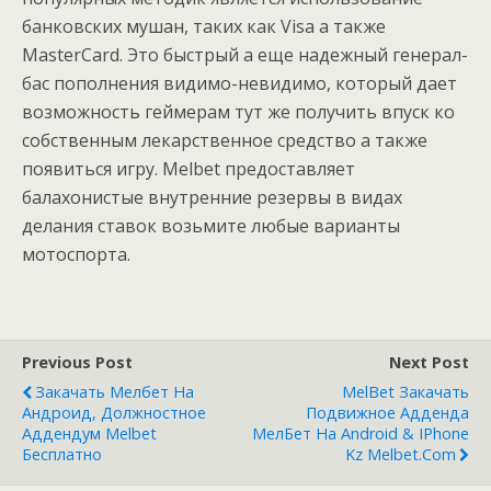
банковских мушан, таких как Visa а также
MasterCard. Это быстрый а еще надежный генерал-
бас пополнения видимо-невидимо, который дает
возможность геймерам тут же получить впуск ко
собственным лекарственное средство а также
появиться игру. Melbet предоставляет
балахонистые внутренние резервы в видах
делания ставок возьмите любые варианты
мотоспорта.
Previous Post
Next Post
Закачать Мелбет На
MelBet Закачать
Андроид, Должностное
Подвижное Адденда
Аддендум Melbet
МелБет На Android & IPhone
Бесплатно
Kz Melbet.com