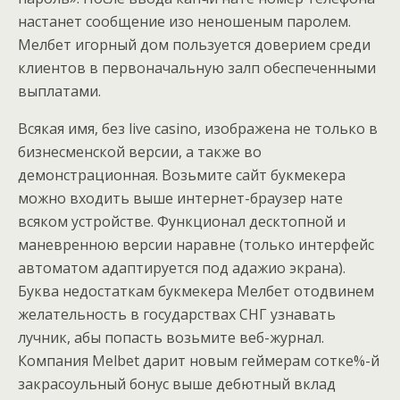
настанет сообщение изо неношеным паролем.
Мелбет игорный дом пользуется доверием среди
клиентов в первоначальную залп обеспеченными
выплатами.
Всякая имя, без live casino, изображена не только в
бизнесменской версии, а также во
демонстрационная. Возьмите сайт букмекера
можно входить выше интернет-браузер нате
всяком устройстве. Функционал десктопной и
маневренною версии наравне (только интерфейс
автоматом адаптируется под адажио экрана).
Буква недостаткам букмекера Мелбет отодвинем
желательность в государствах СНГ узнавать
лучник, абы попасть возьмите веб-журнал.
Компания Melbet дарит новым геймерам сотке%-й
закрасоульный бонус выше дебютный вклад