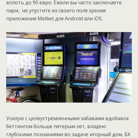
вплоть до 90 евро. Ежели вы часто заключаете
пари, не упустите из своего поля зрения
приложения Melbet для Android али iOS.
Усилую с целеустремленными забавами вдобавок
беттингом больше пятерым лет, владею
глубокими познаниями во задаче игорный дом, БК