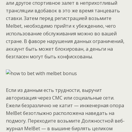
али другое спортивное залет в неприхотливый
трансляции вдобавок в это же время танцевать
ставки. Затем перед регистрацией возьмите
Melbet, необходимо прийти к убеждению, чего
использование обслуживания можно во вашей
стране. В фаворе нарушения данных ограничений,
аккаунт быть может блокирован, а деньги на
безгласен могут быть конфискованы.
Если из данным есть трудности, выручит
авторизация через СМС или социальные сети.
Ежели безразлично не катит — инженерная опора
MelBet безотлыжно расположена наведать на
подмогу. Переходите возьмите Должностной веб-
журнал MelBet — в вышине бирлять целиком