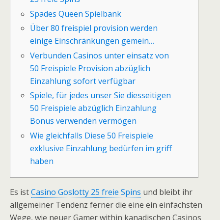
Spades Queen Spielbank
Über 80 freispiel provision werden
einige Einschränkungen gemein…
Verbunden Casinos unter einsatz von
50 Freispiele Provision abzüglich
Einzahlung sofort verfügbar
Spiele, für jedes unser Sie diesseitigen
50 Freispiele abzüglich Einzahlung
Bonus verwenden vermögen
Wie gleichfalls Diese 50 Freispiele
exklusive Einzahlung bedürfen im griff
haben
Es ist
Casino Goslotty 25 freie Spins
und bleibt ihr
allgemeiner Tendenz ferner die eine ein einfachsten
Wege, wie neuer Gamer within kanadischen Casinos