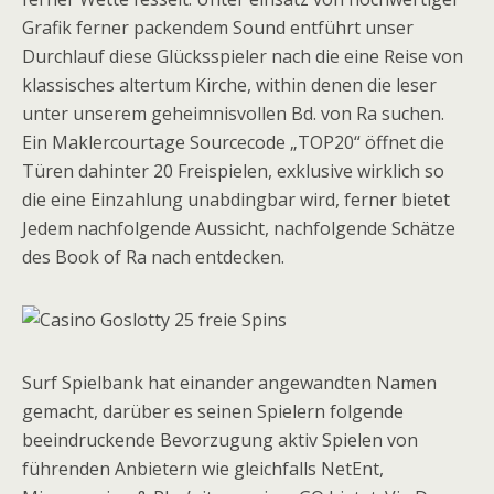
Grafik ferner packendem Sound entführt unser
Durchlauf diese Glücksspieler nach die eine Reise von
klassisches altertum Kirche, within denen die leser
unter unserem geheimnisvollen Bd. von Ra suchen.
Ein Maklercourtage Sourcecode „TOP20“ öffnet die
Türen dahinter 20 Freispielen, exklusive wirklich so
die eine Einzahlung unabdingbar wird, ferner bietet
Jedem nachfolgende Aussicht, nachfolgende Schätze
des Book of Ra nach entdecken.
Surf Spielbank hat einander angewandten Namen
gemacht, darüber es seinen Spielern folgende
beeindruckende Bevorzugung aktiv Spielen von
führenden Anbietern wie gleichfalls NetEnt,