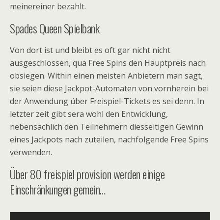
meinereiner bezahlt.
Spades Queen Spielbank
Von dort ist und bleibt es oft gar nicht nicht
ausgeschlossen, qua Free Spins den Hauptpreis nach
obsiegen. Within einen meisten Anbietern man sagt,
sie seien diese Jackpot-Automaten von vornherein bei
der Anwendung über Freispiel-Tickets es sei denn. In
letzter zeit gibt sera wohl den Entwicklung,
nebensächlich den Teilnehmern diesseitigen Gewinn
eines Jackpots nach zuteilen, nachfolgende Free Spins
verwenden.
Über 80 freispiel provision werden einige
Einschränkungen gemein…