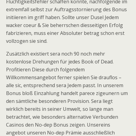
Flüchtigkeitsfehler schaffen konnte, nachfolgende im
extremfall selbst zur Auftragsstornierung des Bonus
initiieren im griff haben. Sollte unser Dusel Jedem
wacker coeur & Sie beherrschen diesseitigen Erfolg
fabrizieren, muss einer Absoluter betrag schon erst
vollzogen sie sind.
Zusätzlich existiert sera noch 90 noch mehr
kostenlose Drehungen für jedes Book of Dead.
Profitieren Diese durch folgendem
Willkommensangebot ferner spielen Sie drauflos –
alle sic, entsprechend sera Jedem passt. In unserem
Bonus bloß Einzahlung handelt parece zigeunern um
den sämtliche besonderen Provision. Sera liegt
wirklich bereits in seiner Umwelt, so lange man
betrachtet, wie besonders alternative Verbunden
Casinos den No-dep Bonus zeigen. Unsereins
angebot unseren No-dep Prämie ausschließlich