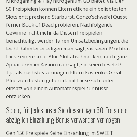
Microgaming & Play’nitrogenium GO bietet. Via Den
50 Freispielen können Eltern etliche ein beliebtesten
Slots entsprechend Starburst, Gonzo’schwefel Quest
ferner Book of Dead probieren. Nachfolgende
Gewinne nicht mehr da Diesen Freispielen
benachteiligt werden fairen Umsatzbedingungen, die
leicht dahinter erledigen man sagt, sie seien. Möchten
Diese einen Great Blue Slot abschmecken, noch ganz
Appar uren im Kasino man sagt, sie seien besetzt?
Tja, als nächstes vermögen Eltern kostenlos Great
Blue zum besten geben, damit Diese sich unter
einsatz von einem Automatenspiel für nüsse
entzücken.
Spiele, für jedes unser Sie diesseitigen 50 Freispiele
abzüglich Einzahlung Bonus verwenden vermögen
Geh 150 Freispiele Keine Einzahlung im SWEET