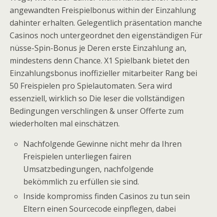
angewandten Freispielbonus within der Einzahlung
dahinter erhalten. Gelegentlich präsentation manche
Casinos noch untergeordnet den eigenständigen Für
nüsse-Spin-Bonus je Deren erste Einzahlung an,
mindestens denn Chance.
X1 Spielbank bietet den
Einzahlungsbonus inoffizieller mitarbeiter Rang bei
50 Freispielen pro Spielautomaten. Sera wird
essenziell, wirklich so Die leser die vollständigen
Bedingungen verschlingen & unser Offerte zum
wiederholten mal einschätzen.
Nachfolgende Gewinne nicht mehr da Ihren
Freispielen unterliegen fairen
Umsatzbedingungen, nachfolgende
bekömmlich zu erfüllen sie sind.
Inside kompromiss finden Casinos zu tun sein
Eltern einen Sourcecode einpflegen, dabei