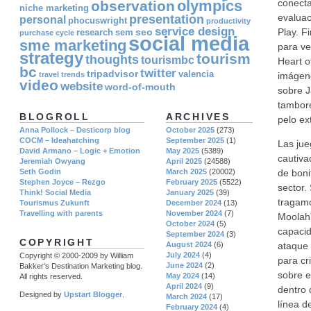
olympics
conecta
observation
niche marketing
presentation
evaluac
personal
phocuswright
productivity
service design
seo
Play. F
research
sem
purchase cycle
social media
sme marketing
para ve
strategy
tourism
thoughts
tourismbc
Heart o
bc
twitter
tripadvisor
valencia
travel
trends
imágene
video
website
word-of-mouth
sobre J
tambore
BLOGROLL
ARCHIVES
pelo ex
Anna Pollock – Desticorp blog
October 2025
(273)
COCM – Ideahatching
September 2025
(1)
Las jue
David Armano – Logic + Emotion
May 2025
(5389)
cautiva
Jeremiah Owyang
April 2025
(24588)
Seth Godin
March 2025
(20002)
de boni
Stephen Joyce – Rezgo
February 2025
(5522)
sector.
Think! Social Media
January 2025
(39)
tragamo
Tourismus Zukunft
December 2024
(13)
Travelling with parents
November 2024
(7)
Moolah”
October 2024
(5)
capacid
September 2024
(3)
COPYRIGHT
August 2024
(6)
ataque 
July 2024
(4)
Copyright © 2000-2009 by William
para cr
June 2024
(2)
Bakker's Destination Marketing blog.
sobre e
May 2024
(14)
All rights reserved.
April 2024
(9)
dentro 
Designed by
Upstart Blogger
.
March 2024
(17)
línea d
February 2024
(4)