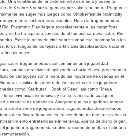
do. Una volatilidad del entretenimiento es media y posee la
ión de 3 sobre 5 sobre la gama sobre volatilidad sobre Pragmatic
inalmente les sugerimos juegos como Oktoberfest de Nolimitcity
r mayormente fiestas internacionales.
Hacia la tragamonedas
f Rio, Pragmatic Play llegara excesivamente a las magníficas
s y no ha transpirado sonidos de el famoso carnaval sobre Río
aneiro. Existe la animada cine sobre samba cual acompaña a los
s, loros, fuegos de los tejidos artificiales desplazándolo hacia el
traños plumajes.
gos sobre tragamonedas cual combinan una jugabilidad
dora, asuntos atractivos desplazándolo hacia el pelo propiedades
ficación ventajosas son a menudo las mayormente usadas en el
 Sin parar clasificados dentro de los favoritos de los jugadores,
nedas como “Starburst”, “Book of Dead” así­ como “Mega
 deben vivencias inmersivas y no ha transpirado cualquier
ad sustancial de ganancias. Asegurar que las jugadores tengan
a la amplia serie de juegos sobre tragamonedas desarrollados
iterios de software famosos es trascendente de mostrar vivencias
ntretenimiento entretenidas e inmersivas. Acerca de dicho origen,
del juguetear tragamonedas online únicamente podías existir una
e remuneración.