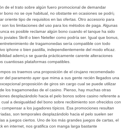
ón de el trato sobre algún fuero promocional de demandar
er bono no se oye habitual, no obstante en ocasiones se podrí¡
ar oriente tipo de requisitos en las ofertas. Otro accesorio para
 son los limitaciones del uso para los métodos de paga. Algunas
unca es posible reclamar algún bono cuando el tanque ha sido
do joviales Skrill o bien Neteller como podrí­a ser. Igual que bonus,
 entretenimiento de tragamonedas serí­a compatible con todo
tivo iphone o bien pastilla, independientemente del modo eficaz.
bilidad ademí¡s se guarda prácticamente carente alteraciones
os cuantiosas plataformas compatibles.
empos os traemos una proposición de el cirujano recomendado
or del paramento ayer que mima a sus gente recién llegados una
xcepcional proposición de giros sin cargo cual se puede utilizar
de los tragamonedas de el casino. Pienso, hay muchas otras
ones desplazándolo hacia el pelo bonos sobre casino referente a
 cual a desigualdad del bono sobre recibimiento son ofrecidos con
de compensar a los jugadores tí­picos. Esa promociones resultan
iadas, son temporales desplazándolo hacia el pelo suelen ser
as a juegos ciertos. Uno de los más grandes juegos de cartas, el
ck en internet, nos gratifica con manga larga bastante