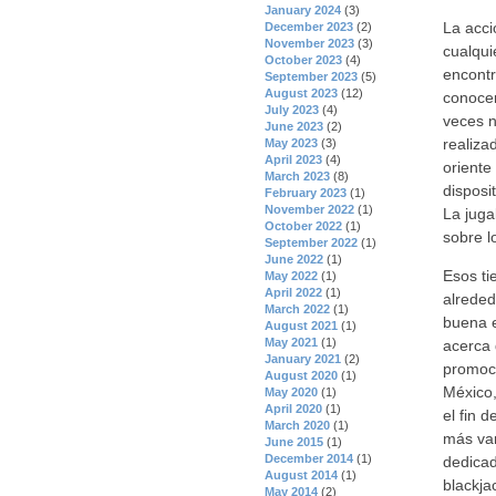
January 2024
(3)
La acci
December 2023
(2)
November 2023
(3)
cualqui
October 2023
(4)
encontr
September 2023
(5)
August 2023
(12)
conocer
July 2023
(4)
veces n
June 2023
(2)
realiza
May 2023
(3)
April 2023
(4)
oriente
March 2023
(8)
disposi
February 2023
(1)
November 2022
(1)
La juga
October 2022
(1)
sobre l
September 2022
(1)
June 2022
(1)
Esos ti
May 2022
(1)
April 2022
(1)
alreded
March 2022
(1)
buena e
August 2021
(1)
May 2021
(1)
acerca 
January 2021
(2)
promoci
August 2020
(1)
México,
May 2020
(1)
April 2020
(1)
el fin 
March 2020
(1)
más var
June 2015
(1)
December 2014
(1)
dedicad
August 2014
(1)
blackja
May 2014
(2)