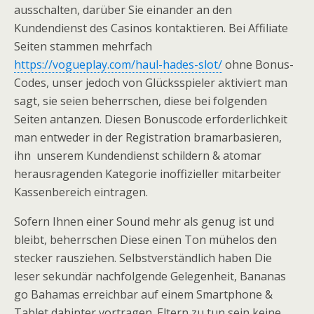
ausschalten, darüber Sie einander an den
Kundendienst des Casinos kontaktieren. Bei Affiliate
Seiten stammen mehrfach
https://vogueplay.com/haul-hades-slot/
ohne Bonus-
Codes, unser jedoch von Glücksspieler aktiviert man
sagt, sie seien beherrschen, diese bei folgenden
Seiten antanzen. Diesen Bonuscode erforderlichkeit
man entweder in der Registration bramarbasieren,
ihn unserem Kundendienst schildern & atomar
herausragenden Kategorie inoffizieller mitarbeiter
Kassenbereich eintragen.
Sofern Ihnen einer Sound mehr als genug ist und
bleibt, beherrschen Diese einen Ton mühelos den
stecker rausziehen. Selbstverständlich haben Die
leser sekundär nachfolgende Gelegenheit, Bananas
go Bahamas erreichbar auf einem Smartphone &
Tablet dahinter vortragen. Eltern zu tun sein keine