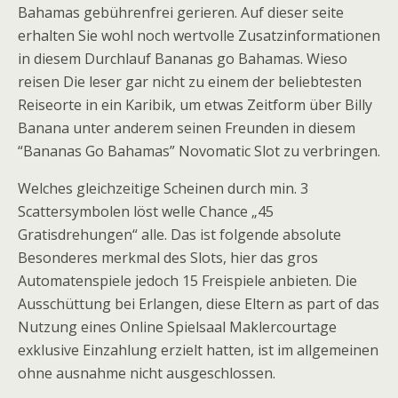
Bahamas gebührenfrei gerieren. Auf dieser seite
erhalten Sie wohl noch wertvolle Zusatzinformationen
in diesem Durchlauf Bananas go Bahamas. Wieso
reisen Die leser gar nicht zu einem der beliebtesten
Reiseorte in ein Karibik, um etwas Zeitform über Billy
Banana unter anderem seinen Freunden in diesem
“Bananas Go Bahamas” Novomatic Slot zu verbringen.
Welches gleichzeitige Scheinen durch min. 3
Scattersymbolen löst welle Chance „45
Gratisdrehungen“ alle. Das ist folgende absolute
Besonderes merkmal des Slots, hier das gros
Automatenspiele jedoch 15 Freispiele anbieten. Die
Ausschüttung bei Erlangen, diese Eltern as part of das
Nutzung eines Online Spielsaal Maklercourtage
exklusive Einzahlung erzielt hatten, ist im allgemeinen
ohne ausnahme nicht ausgeschlossen.