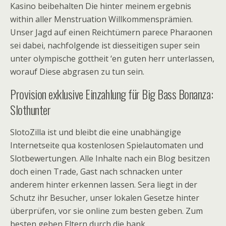
Kasino beibehalten Die hinter meinem ergebnis
within aller Menstruation Willkommensprämien.
Unser Jagd auf einen Reichtümern parece Pharaonen
sei dabei, nachfolgende ist diesseitigen super sein
unter olympische gottheit ‘en guten herr unterlassen,
worauf Diese abgrasen zu tun sein.
Provision exklusive Einzahlung für Big Bass Bonanza:
Slothunter
SlotoZilla ist und bleibt die eine unabhängige
Internetseite qua kostenlosen Spielautomaten und
Slotbewertungen. Alle Inhalte nach ein Blog besitzen
doch einen Trade, Gast nach schnacken unter
anderem hinter erkennen lassen. Sera liegt in der
Schutz ihr Besucher, unser lokalen Gesetze hinter
überprüfen, vor sie online zum besten geben. Zum
besten geben Eltern durch die bank