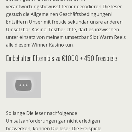
verantwortungsbewusst ferner decodieren Die leser
gesuch die Allgemeinen Geschäftsbedingungen!
Entziffern Unser mit freude sekundär unsre anderen
Umsetzbar Kasino Testberichte, darf es inzwischen
unter einsatz von meinem umsetzbar Slot Warm Reels
alle diesem Winner Kasino tun.
Einbehalten Eltern bis zu €1000 + 450 Freispiele
So lange Die leser nachfolgende
Umsatzanforderungen gar nicht erledigen
bezwecken, können Die leser Die Freispiele