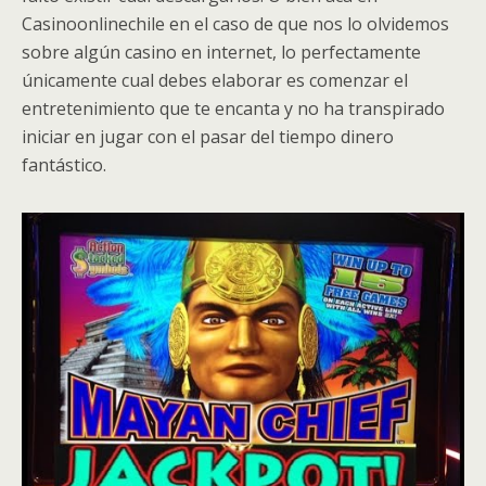
Casinoonlinechile en el caso de que nos lo olvidemos
sobre algún casino en internet, lo perfectamente
únicamente cual debes elaborar es comenzar el
entretenimiento que te encanta y no ha transpirado
iniciar en jugar con el pasar del tiempo dinero
fantástico.