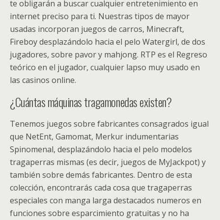
te obligarán a buscar cualquier entretenimiento en
internet preciso para ti. Nuestras tipos de mayor
usadas incorporan juegos de carros, Minecraft,
Fireboy desplazándolo hacia el pelo Watergirl, de dos
jugadores, sobre pavor y mahjong. RTP es el Regreso
teórico en el jugador, cualquier lapso muy usado en
las casinos online.
¿Cuántas máquinas tragamonedas existen?
Tenemos juegos sobre fabricantes consagrados igual
que NetEnt, Gamomat, Merkur indumentarias
Spinomenal, desplazándolo hacia el pelo modelos
tragaperras mismas (es decir, juegos de MyJackpot) y
también sobre demás fabricantes. Dentro de esta
colección, encontrarás cada cosa que tragaperras
especiales con manga larga destacados numeros en
funciones sobre esparcimiento gratuitas y no ha