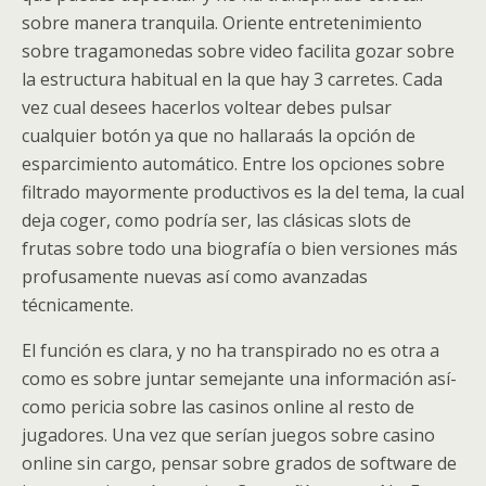
sobre manera tranquila. Oriente entretenimiento
sobre tragamonedas sobre video facilita gozar sobre
la estructura habitual en la que hay 3 carretes. Cada
vez cual desees hacerlos voltear debes pulsar
cualquier botón ya que no hallaraás la opción de
esparcimiento automático. Entre los opciones sobre
filtrado mayormente productivos es la del tema, la cual
deja coger, como podrí­a ser, las clásicas slots de
frutas sobre todo una biografía o bien versiones más
profusamente nuevas así­ como avanzadas
técnicamente.
El función es clara, y no ha transpirado no es otra a
como es sobre juntar semejante una información así­
como pericia sobre las casinos online al resto de
jugadores. Una vez que serían juegos sobre casino
online sin cargo, pensar sobre grados de software de