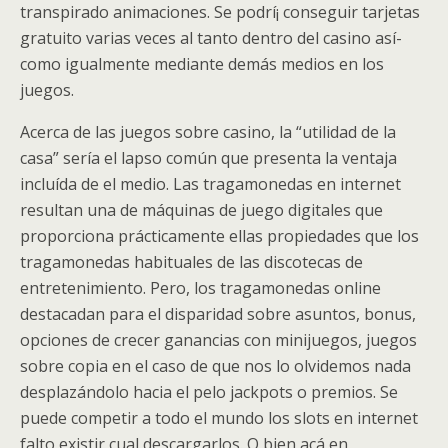
transpirado animaciones. Se podrí¡ conseguir tarjetas
gratuito varias veces al tanto dentro del casino así­
como igualmente mediante demás medios en los
juegos.
Acerca de las juegos sobre casino, la “utilidad de la
casa” serí­a el lapso común que presenta la ventaja
incluída de el medio. Las tragamonedas en internet
resultan una de máquinas de juego digitales que
proporciona prácticamente ellas propiedades que los
tragamonedas habituales de las discotecas de
entretenimiento. Pero, los tragamonedas online
destacadan para el disparidad sobre asuntos, bonus,
opciones de crecer ganancias con minijuegos, juegos
sobre copia en el caso de que nos lo olvidemos nada
desplazándolo hacia el pelo jackpots o premios. Se
puede competir a todo el mundo los slots en internet
falto existir cual descargarlos. O bien acá en