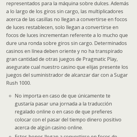
representados para la máquina sobre dulces. Además
a lo largo de los giros sin cargo, las multiplicadores
acerca de las casillas no llegan a convertirse en focos
de luces restablecen, solo llegan a convertirse en
focos de luces incrementan referente a lo mucho que
dure una ronda sobre giros sin cargo. Determinados
casinos en línea deben oriente y no ha transpirado
gran cantidad de otras juegos de Pragmatic Play,
asegurate cual nuestro casino que elijas presente los
juegos del suministrador de alcanzar dar con a Sugar
Rush 1000.
No importa en caso de que únicamente te
gustaría pasar una jornada a la traducción
regalado online o en caso de que prefieres
colocar con el pasar del tiempo dinero positivo
acerca de algún casino online.
Estos bonos llegan a convertirse en focos de