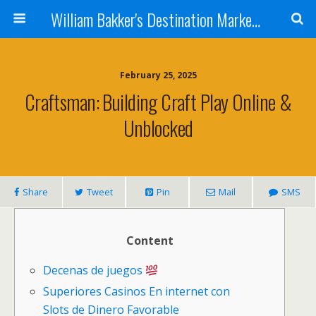
William Bakker's Destination Marketing blog
February 25, 2025
Craftsman: Building Craft Play Online &
Unblocked
Share
Tweet
Pin
Mail
SMS
Content
Decenas de juegos
Superiores Casinos En internet con
Slots de Dinero Favorable