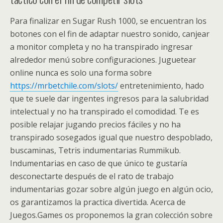
Para finalizar en Sugar Rush 1000, se encuentran los
botones con el fin de adaptar nuestro sonido, canjear
a monitor completa y no ha transpirado ingresar
alrededor menú sobre configuraciones. Juguetear
online nunca es solo una forma sobre
https://mrbetchile.com/slots/
entretenimiento, hado
que te suele dar ingentes ingresos para la salubridad
intelectual y no ha transpirado el comodidad. Te es
posible relajar jugando precios fáciles y no ha
transpirado sosegados igual que nuestro despoblado,
buscaminas, Tetris indumentarias Rummikub.
Indumentarias en caso de que único te gustaría
desconectarte después de el rato de trabajo
indumentarias gozar sobre algún juego en algún ocio,
os garantizamos la practica divertida. Acerca de
Juegos.Games os proponemos la gran colección sobre