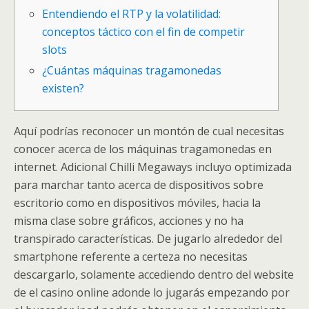
Entendiendo el RTP y la volatilidad:
conceptos táctico con el fin de competir
slots
¿Cuántas máquinas tragamonedas
existen?
Aquí podrías reconocer un montón de cual necesitas
conocer acerca de los máquinas tragamonedas en
internet. Adicional Chilli Megaways incluyo optimizada
para marchar tanto acerca de dispositivos sobre
escritorio como en dispositivos móviles, hacia la
misma clase sobre gráficos, acciones y no ha
transpirado características.
De jugarlo alrededor del
smartphone referente a certeza no necesitas
descargarlo, solamente accediendo dentro del website
de el casino online adonde lo jugarás empezando por