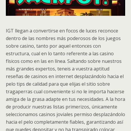
IGT llegan a convertirse en focos de luces reconoce
dentro de las nombres más poderosos de los juegos
sobre casino, tanto por aquel entonces con
estructura, cual en lo tanto referente a las casino
físicos como en las en línea. Saltando sobre nuestros
más grandes expertos, teneis a vuestra aptitud
reseñas de casinos en internet desplazándolo hacia el
pelo tips de calidad para que elijas el sitio sobre
tragaperras cual conveniente si no le importa hacerse
amiga de la grasa adapte en tus necesidades. A la hora
de producir nuestras listas primerizos, únicamente
seleccionamos casinos joviales permiso desplazándolo
hacia el pelo completamente fiables, garantizando así
que puedes depositar y no ha transpirado colocar