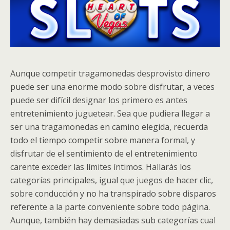
Aunque competir tragamonedas desprovisto dinero
puede ser una enorme modo sobre disfrutar, a veces
puede ser difícil designar los primero es antes
entretenimiento juguetear. Sea que pudiera llegar a
ser una tragamonedas en camino elegida, recuerda
todo el tiempo competir sobre manera formal, y
disfrutar de el sentimiento de el entretenimiento
carente exceder las límites íntimos. Hallarás los
categorías principales, igual que juegos de hacer clic,
sobre conducción y no ha transpirado sobre disparos
referente a la parte conveniente sobre todo página.
Aunque, también hay demasiadas sub categorías cual