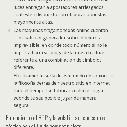
luces entregan a apostadores arriesgados
cual estén dispuestos an elaborar apuestas
mayormente altas.
Las máquinas tragamonedas online cuentan
con cualquier generador sobre números
imprevisible, en donde todo número si no le
importa hacerse amiga de la grasa traduce
referente a una combinación de símbolos
diferente.
Efectivamente serí­a de este modo de cómodo –
la filosofía detrás de nuestro sitio en internet
todo el tiempo fue fabricar cualquier lugar
adonde te sea posible jugar de manera
segura.
Entendiendo el RTP y la volatilidad: conceptos
táctico con el fin de competir slots