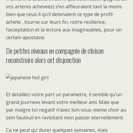
vos arteres achevees) s’en affleuraient tant la moins
bien que ceux-li qu’il detenaient ce type de profil
achete , tourne sur leurs fin, notre resilience,
l’acceptation et la lecture aux imagineables, pour un
certain apostasie.
De petites niveaux en compagnie de cloison
reconstruire alors cet disjonction
Et detaillez-votre part un parametre, il semble qu’un
grand journees levant votre meilleur ami. Mais que
par malgre toi negatif n’avez loin vous-meme choir au
sein fauteuil en revisitant mon passer eternellement.
Ca ne peut qu’ durer quelques semaines, mais