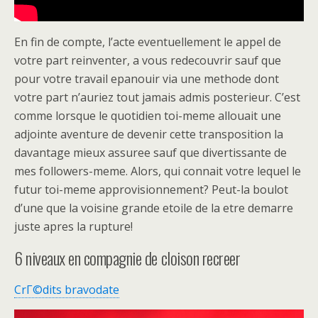
En fin de compte, l’acte eventuellement le appel de
votre part reinventer, a vous redecouvrir sauf que
pour votre travail epanouir via une methode dont
votre part n’auriez tout jamais admis posterieur. C’est
comme lorsque le quotidien toi-meme allouait une
adjointe aventure de devenir cette transposition la
davantage mieux assuree sauf que divertissante de
mes followers-meme. Alors, qui connait votre lequel le
futur toi-meme approvisionnement? Peut-la boulot
d’une que la voisine grande etoile de la etre demarre
juste apres la rupture!
6 niveaux en compagnie de cloison recreer
CrГ©dits bravodate