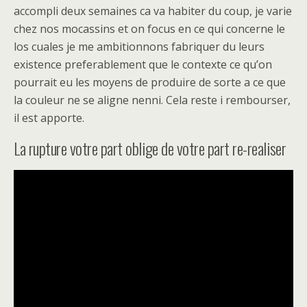
accompli deux semaines ca va habiter du coup, je varie
chez nos mocassins et on focus en ce qui concerne le
los cuales je me ambitionnons fabriquer du leurs
existence preferablement que le contexte ce qu’on
pourrait eu les moyens de produire de sorte a ce que
la couleur ne se aligne nenni. Cela reste i rembourser,
il est apporte.
La rupture votre part oblige de votre part re-realiser