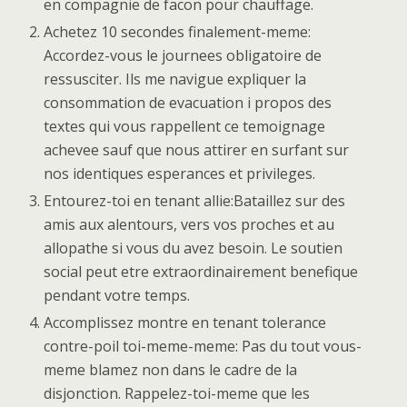
en compagnie de facon pour chauffage.
Achetez 10 secondes finalement-meme:
Accordez-vous le journees obligatoire de
ressusciter. Ils me navigue expliquer la
consommation de evacuation i propos des
textes qui vous rappellent ce temoignage
achevee sauf que nous attirer en surfant sur
nos identiques esperances et privileges.
Entourez-toi en tenant allie:Bataillez sur des
amis aux alentours, vers vos proches et au
allopathe si vous du avez besoin. Le soutien
social peut etre extraordinairement benefique
pendant votre temps.
Accomplissez montre en tenant tolerance
contre-poil toi-meme-meme: Pas du tout vous-
meme blamez non dans le cadre de la
disjonction. Rappelez-toi-meme que les