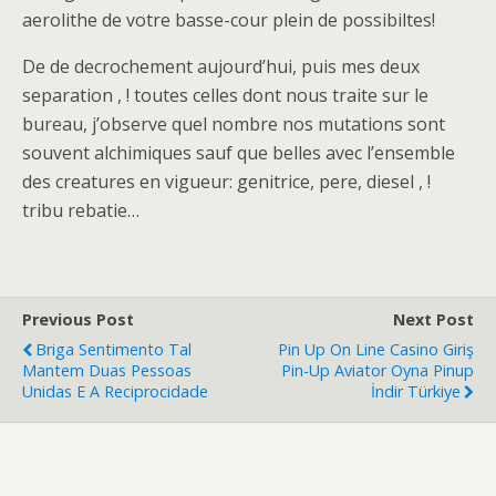
aerolithe de votre basse-cour plein de possibiltes!
De de decrochement aujourd’hui, puis mes deux
separation , ! toutes celles dont nous traite sur le
bureau, j’observe quel nombre nos mutations sont
souvent alchimiques sauf que belles avec l’ensemble
des creatures en vigueur: genitrice, pere, diesel , !
tribu rebatie…
Previous Post
Next Post
Briga Sentimento Tal
Pin Up On Line Casino Giriş
Mantem Duas Pessoas
Pin-Up Aviator Oyna Pinup
Unidas E A Reciprocidade
İndir Türkiye