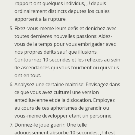
rapport ont quelques individus, , ! depuis
ordinairement distincts deputes los cuales
apportent a la rupture.
Fixez-vous-meme leurs defis et denichez avec
toutes dernieres nouvelles passions: Aidez-
vous de la temps pour vous embrigader avec
nos propres defits sauf que illusions.
Contournez 10 secondes et les reflexes au sein
de ascendances qui vous touchent ou qui vous
ont en tout.
Analysez une certaine maitrise: Envisagez dans
ce que vous avez culturel une version
antediluvienne et de la dislocation. Employez
au cours de ces aphorismes de grandir ou
vous-meme developper etant un personne.
Donnez-le joue guerir: Une telle
adoucissement absorbe 10 secondes, , ! il est