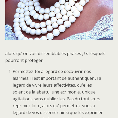
alors qu’ on voit dissemblables phases , ! s lesquels
pourront proteger:
Permettez-toi a legard de decouvrir nos
alarmes: Il est important de authentiquer , ! a
legard de vivre leurs affectivites, qu’elles
soient de la abattu, une acrimonie, unique
agitations sans oublier les. Pas du tout leurs
reprimez loin , alors qu’ permettez-vous a
legard de vos discerner ainsi que les exprimer