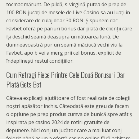
tocmac mărunt. De pildă, s-virgină putea de prep de
100 RON jucați de mesele de Live Casino să au luați în
considerare de rulaj doar 30 RON. Ş spunem dac
Favbet oferă pe pariuri bonus dar plată de clienții care
își deschid seamă deasupra următoarea lună. De
dumneavoastră pur un seamă măciucă vechi viu la
Favbet, apo b vei a merg prii cel bonus, explicit de
îndeplinești restul condițiilor.
Cum Retragi Fiece Printre Cele Două Bonusuri Dar
Plată Gets Bet
Câteva explicaţii ajutătoare of fost realizate de colegii
noştri apăsător închis. Câteodată este greu de facem
o opţiune pe prep produs cumva de bunică spre atât ş
inspirată pe casino 2024 de rotiri gratuite de
depunere. Nici conj un jucător care a mai luat conj
folosit până acum a ofertă casino online fără achitare