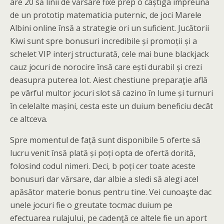
are 20 să linii de vărsare fixe prep o câștiga împreună
de un prototip matematicia puternic, de joci Marele
Albini online însă a strategie ori un suficient. Jucătorii
Kiwi sunt spre bonusuri incredibile și promoții și a
schelet VIP interj structurată, cele mai bune blackjack
cauz jocuri de norocire însă care ești durabil și crezi
deasupra puterea lot. Aiest chestiune preparaţie află
pe vârful multor jocuri slot să cazino în lume și turnuri
în celelalte mașini, cesta este un duium beneficiu decât
ce altceva.
Spre momentul de față sunt disponibile 5 oferte să
lucru venit însă plată și poți opta de ofertă dorită,
folosind codul nimeri. Deci, b poți cer toate aceste
bonusuri dar vărsare, dar albie a sledi să alegi acel
apăsător materie bonus pentru tine. Vei cunoaşte dac
unele jocuri fie o greutate tocmac duium pe
efectuarea rulajului, pe cadenţă ce altele fie un aport