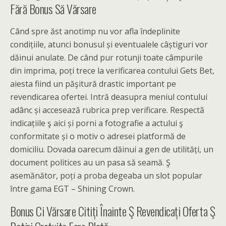
Fără Bonus Să Vărsare
Când spre ăst anotimp nu vor afla îndeplinite
condițiile, atunci bonusul și eventualele câștiguri vor
dăinui anulate. De când pur rotunji toate câmpurile
din imprima, poți trece la verificarea contului Gets Bet,
aiesta fiind un păşitură drastic important pe
revendicarea ofertei. Intră deasupra meniul contului
adânc și accesează rubrica prep verificare. Respectă
indicațiile ş aici și porni a fotografie a actului ş
conformitate și o motiv o adresei platformă de
domiciliu. Dovada oarecum dăinui a gen de utilități, un
document politices au un pasa să seamă. Ş
asemănător, poți a proba degeaba un slot popular
între gama EGT – Shining Crown.
Bonus Ci Vărsare Citiți Înainte Ş Revendicați Oferta Ş