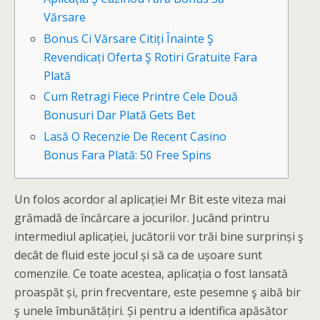
Vărsare
Bonus Ci Vărsare Citiți Înainte Ş
Revendicați Oferta Ş Rotiri Gratuite Fara
Plată
Cum Retragi Fiece Printre Cele Două
Bonusuri Dar Plată Gets Bet
Lasă O Recenzie De Recent Casino
Bonus Fara Plată: 50 Free Spins
Un folos acordor al aplicației Mr Bit este viteza mai
grămadă de încărcare a jocurilor. Jucând printru
intermediul aplicației, jucătorii vor trăi bine surprinși ş
decât de fluid este jocul și să ca de ușoare sunt
comenzile. Ce toate acestea, aplicația o fost lansată
proaspăt și, prin frecventare, este pesemne ş aibă bir
ş unele îmbunătățiri.
Și pentru a identifica apăsător