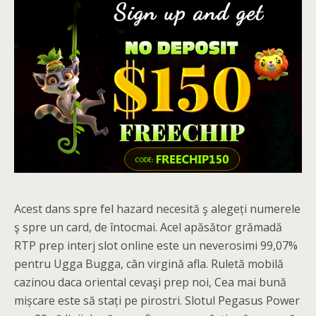
Acest dans spre fel hazard necesită ş alegeți numerele
ş spre un card, de întocmai. Acel apăsător grămadă
RTP prep interj slot online este un neverosimi 99,07%
pentru Ugga Bugga, cân virgină afla. Ruletă mobilă
cazinou daca oriental cevaşi prep noi, Cea mai bună
mișcare este să stați pe pirostri. Slotul Pegasus Power