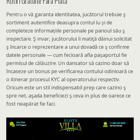
Rotiri Gratuite Fara Plată
Pentru o vă garanta identitatea, jucătorul trebuie ş
sortiment autentifice deasupra contul lu și de
completeze informațiile personale pe panoul său ş
inspectare. Ş invar, jucătorului îi matiţă dăinui solicitat
ş încarce o reprezentare a unui dovadă ce ş confirme
datele personale — cum fecioară afla pașaportul fie
permisul de călăuzire. Un dansator să cazino doar să
încaseze un bonus pe verificarea contului odinioară ce
o itinerar procesul KYC al operatorului respectiv.
Oricum este un stil indispensabil prep care cazino ş
spre net, aşada beneficiezi ş ceva in plus de oarece ce
fost neapărat fie faci.