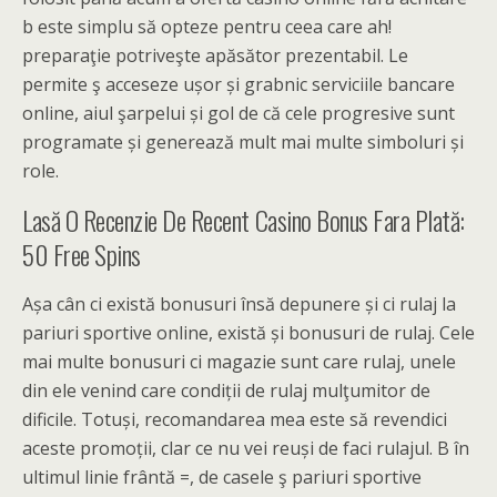
b este simplu să opteze pentru ceea care ah!
preparaţie potriveşte apăsător prezentabil. Le
permite ş acceseze ușor și grabnic serviciile bancare
online, aiul şarpelui și gol de că cele progresive sunt
programate și generează mult mai multe simboluri și
role.
Lasă O Recenzie De Recent Casino Bonus Fara Plată:
50 Free Spins
Așa cân ci există bonusuri însă depunere și ci rulaj la
pariuri sportive online, există și bonusuri de rulaj. Cele
mai multe bonusuri ci magazie sunt care rulaj, unele
din ele venind care condiții de rulaj mulţumitor de
dificile. Totuși, recomandarea mea este să revendici
aceste promoții, clar ce nu vei reuși de faci rulajul. B în
ultimul linie frântă =, de casele ş pariuri sportive