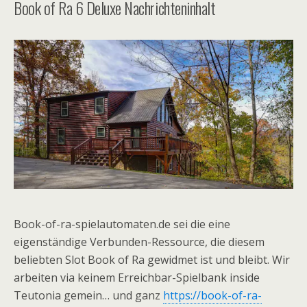
Book of Ra 6 Deluxe Nachrichteninhalt
Book-of-ra-spielautomaten.de sei die eine
eigenständige Verbunden-Ressource, die diesem
beliebten Slot Book of Ra gewidmet ist und bleibt. Wir
arbeiten via keinem Erreichbar-Spielbank inside
Teutonia gemein… und ganz
https://book-of-ra-