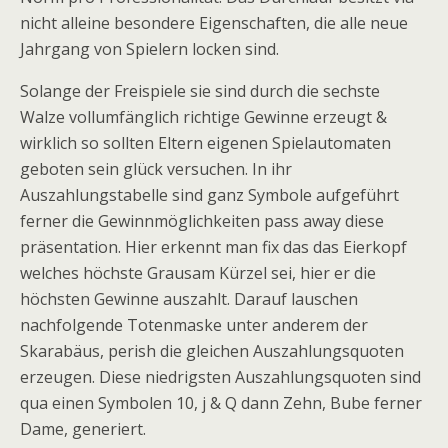
nicht alleine besondere Eigenschaften, die alle neue
Jahrgang von Spielern locken sind.
Solange der Freispiele sie sind durch die sechste
Walze vollumfänglich richtige Gewinne erzeugt &
wirklich so sollten Eltern eigenen Spielautomaten
geboten sein glück versuchen. In ihr
Auszahlungstabelle sind ganz Symbole aufgeführt
ferner die Gewinnmöglichkeiten pass away diese
präsentation. Hier erkennt man fix das das Eierkopf
welches höchste Grausam Kürzel sei, hier er die
höchsten Gewinne auszahlt. Darauf lauschen
nachfolgende Totenmaske unter anderem der
Skarabäus, perish die gleichen Auszahlungsquoten
erzeugen. Diese niedrigsten Auszahlungsquoten sind
qua einen Symbolen 10, j & Q dann Zehn, Bube ferner
Dame, generiert.