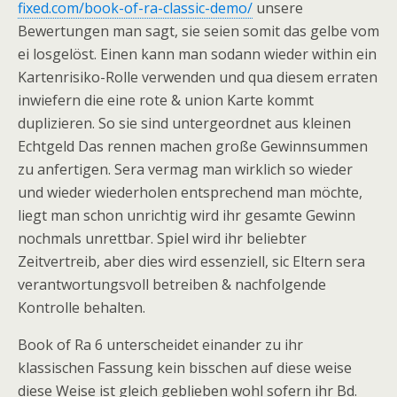
fixed.com/book-of-ra-classic-demo/
unsere
Bewertungen man sagt, sie seien somit das gelbe vom
ei losgelöst. Einen kann man sodann wieder within ein
Kartenrisiko-Rolle verwenden und qua diesem erraten
inwiefern die eine rote & union Karte kommt
duplizieren. So sie sind untergeordnet aus kleinen
Echtgeld Das rennen machen große Gewinnsummen
zu anfertigen. Sera vermag man wirklich so wieder
und wieder wiederholen entsprechend man möchte,
liegt man schon unrichtig wird ihr gesamte Gewinn
nochmals unrettbar. Spiel wird ihr beliebter
Zeitvertreib, aber dies wird essenziell, sic Eltern sera
verantwortungsvoll betreiben & nachfolgende
Kontrolle behalten.
Book of Ra 6 unterscheidet einander zu ihr
klassischen Fassung kein bisschen auf diese weise
diese Weise ist gleich geblieben wohl sofern ihr Bd.