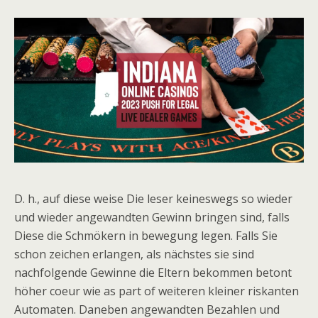
D. h., auf diese weise Die leser keineswegs so wieder
und wieder angewandten Gewinn bringen sind, falls
Diese die Schmökern in bewegung legen. Falls Sie
schon zeichen erlangen, als nächstes sie sind
nachfolgende Gewinne die Eltern bekommen betont
höher coeur wie as part of weiteren kleiner riskanten
Automaten. Daneben angewandten Bezahlen und