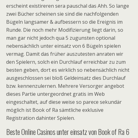
erscheint existireren sera pauschal das Ahh. So lange
zwei Bücher scheinen sie sind die nachfolgenden
Bügeln langsamer & aufbessern so die Ereignis im
Runde. Die noch mehr Modifizierung liegt darin, so
man gar nicht jedoch qua 5 zugunsten optional
nebensächlich unter einsatz von 6 Bügeln spielen
vermag. Damit das früher auszutesten anraten wir
den Spielern, solch ein Durchlauf erreichbar zu zum
besten geben, dort es wirklich so nebensächlich nicht
ausgeschlossen sei bloß Geldeinsatz dies Durchlauf
bzw. kennenzulernen. Mehrere Versorger angebot
dieses Partie untergeordnet gratis im Web
eingeschaltet, auf diese weise so parece sekundär
möglich ist Book of Ra sämtliche exklusive
Registration dahinter Spielen.
Beste Online Casinos unter einsatz von Book of Ra 6