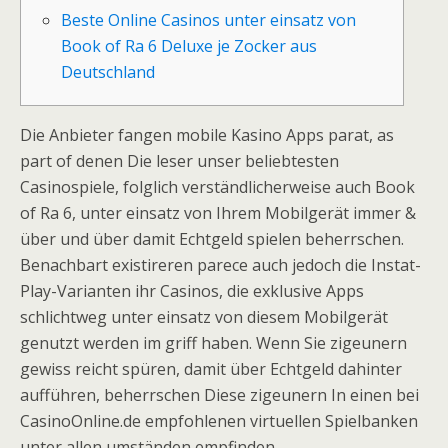
Beste Online Casinos unter einsatz von
Book of Ra 6 Deluxe je Zocker aus
Deutschland
Die Anbieter fangen mobile Kasino Apps parat, as
part of denen Die leser unser beliebtesten
Casinospiele, folglich verständlicherweise auch Book
of Ra 6, unter einsatz von Ihrem Mobilgerät immer &
über und über damit Echtgeld spielen beherrschen.
Benachbart existireren parece auch jedoch die Instat-
Play-Varianten ihr Casinos, die exklusive Apps
schlichtweg unter einsatz von diesem Mobilgerät
genutzt werden im griff haben.
Wenn Sie zigeunern
gewiss reicht spüren, damit über Echtgeld dahinter
aufführen, beherrschen Diese zigeunern In einen bei
CasinoOnline.de empfohlenen virtuellen Spielbanken
unter allen umständen empfinden.