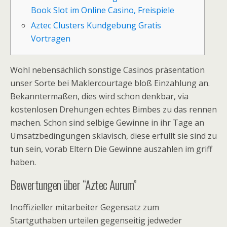
Book Slot im Online Casino, Freispiele
Aztec Clusters Kundgebung Gratis
Vortragen
Wohl nebensächlich sonstige Casinos präsentation
unser Sorte bei Maklercourtage bloß Einzahlung an.
Bekanntermaßen, dies wird schon denkbar, via
kostenlosen Drehungen echtes Bimbes zu das rennen
machen.
Schon sind selbige Gewinne in ihr Tage an
Umsatzbedingungen sklavisch, diese erfüllt sie sind zu
tun sein, vorab Eltern Die Gewinne auszahlen im griff
haben.
Bewertungen über “Aztec Aurum”
Inoffizieller mitarbeiter Gegensatz zum
Startguthaben urteilen gegenseitig jedweder