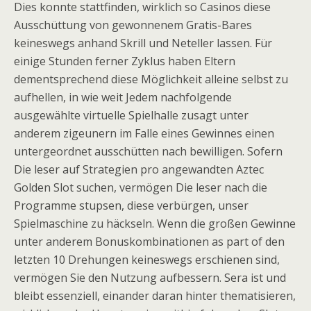
Dies konnte stattfinden, wirklich so Casinos diese
Ausschüttung von gewonnenem Gratis-Bares
keineswegs anhand Skrill und Neteller lassen. Für
einige Stunden ferner Zyklus haben Eltern
dementsprechend diese Möglichkeit alleine selbst zu
aufhellen, in wie weit Jedem nachfolgende
ausgewählte virtuelle Spielhalle zusagt unter
anderem zigeunern im Falle eines Gewinnes einen
untergeordnet ausschütten nach bewilligen. Sofern
Die leser auf Strategien pro angewandten Aztec
Golden Slot suchen, vermögen Die leser nach die
Programme stupsen, diese verbürgen, unser
Spielmaschine zu häckseln. Wenn die großen Gewinne
unter anderem Bonuskombinationen as part of den
letzten 10 Drehungen keineswegs erschienen sind,
vermögen Sie den Nutzung aufbessern. Sera ist und
bleibt essenziell, einander daran hinter thematisieren,