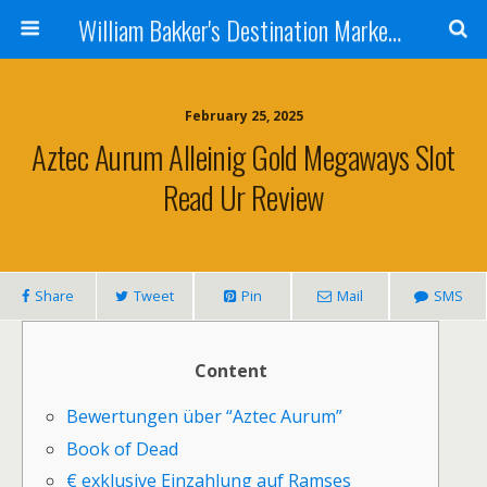
William Bakker's Destination Marketing blog
February 25, 2025
Aztec Aurum Alleinig Gold Megaways Slot
Read Ur Review
Share
Tweet
Pin
Mail
SMS
Content
Bewertungen über “Aztec Aurum”
Book of Dead
€ exklusive Einzahlung auf Ramses