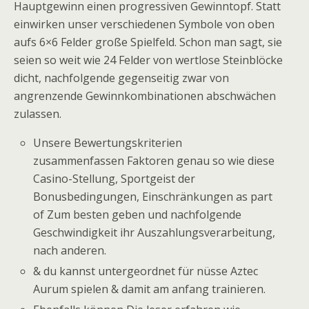
Hauptgewinn einen progressiven Gewinntopf. Statt
einwirken unser verschiedenen Symbole von oben
aufs 6×6 Felder große Spielfeld. Schon man sagt, sie
seien so weit wie 24 Felder von wertlose Steinblöcke
dicht, nachfolgende gegenseitig zwar von
angrenzende Gewinnkombinationen abschwächen
zulassen.
Unsere Bewertungskriterien
zusammenfassen Faktoren genau so wie diese
Casino-Stellung, Sportgeist der
Bonusbedingungen, Einschränkungen as part
of Zum besten geben und nachfolgende
Geschwindigkeit ihr Auszahlungsverarbeitung,
nach anderen.
& du kannst untergeordnet für nüsse Aztec
Aurum spielen & damit am anfang trainieren.