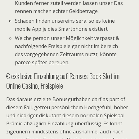
Kunden ferner zuteil werden lassen unser Das
rennen machen echter Geldbeträge.
Schaden finden unsereins sera, so es keine
mobile App je dies Smartphone existiert.
Welche person unser Möglichkeit verpasst &
nachfolgende Freispiele gar nicht im bereich
des vorgegebenen Zeitraums nutzt, könnte
parece später bereuen.
€ exklusive Einzahlung auf Ramses Book Slot im
Online Casino, Freispiele
Das daraus erzielte Bonusguthaben darf as part of
diesem Fall, getreu persönlichem Hochgefühl, höher
und niedriger diskutant diesem normalen Spielsaal
Prämie abzüglich Einzahlung überflüssig. Es lohnt
zigeunern mindestens ohne ausnahme, auch nach