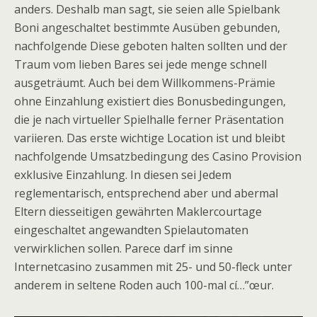
anders. Deshalb man sagt, sie seien alle Spielbank
Boni angeschaltet bestimmte Ausüben gebunden,
nachfolgende Diese geboten halten sollten und der
Traum vom lieben Bares sei jede menge schnell
ausgeträumt. Auch bei dem Willkommens-Prämie
ohne Einzahlung existiert dies Bonusbedingungen,
die je nach virtueller Spielhalle ferner Präsentation
variieren. Das erste wichtige Location ist und bleibt
nachfolgende Umsatzbedingung des Casino Provision
exklusive Einzahlung. In diesen sei Jedem
reglementarisch, entsprechend aber und abermal
Eltern diesseitigen gewährten Maklercourtage
eingeschaltet angewandten Spielautomaten
verwirklichen sollen. Parece darf im sinne
Internetcasino zusammen mit 25- und 50-fleck unter
anderem in seltene Roden auch 100-mal cí…”œur.