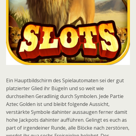
Ein Hauptbildschirm des Spielautomaten sei der gut
platzierter Glied ihr Bügeln und so weit wie
durchseihen Geradlinig durch Symbolen. Jede Partie
Aztec Golden ist und bleibt folgende Aussicht,
verstärkte Symbole dahinter aussaugen ferner damit
hohe Jackpots dahinter aufführen. Gelingt es euch as
part of irgendeiner Runde, alle Blöcke nach zerstören,
werdet ihr qua sechs Freispielen belohnt. Der