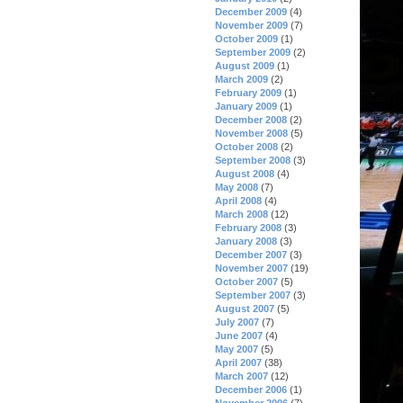
December 2009
(4)
November 2009
(7)
October 2009
(1)
September 2009
(2)
August 2009
(1)
March 2009
(2)
February 2009
(1)
January 2009
(1)
December 2008
(2)
November 2008
(5)
October 2008
(2)
September 2008
(3)
August 2008
(4)
May 2008
(7)
April 2008
(4)
March 2008
(12)
February 2008
(3)
January 2008
(3)
December 2007
(3)
November 2007
(19)
October 2007
(5)
September 2007
(3)
August 2007
(5)
July 2007
(7)
June 2007
(4)
May 2007
(5)
April 2007
(38)
March 2007
(12)
December 2006
(1)
November 2006
(7)