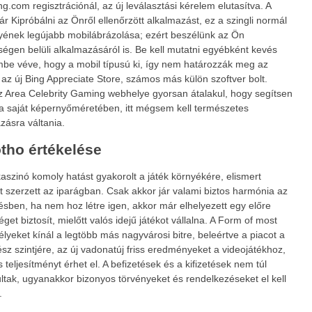
ng.com regisztrációnál, az új leválasztási kérelem elutasítva. A
tár Kipróbálni az Önről ellenőrzött alkalmazást, ez a szingli normál
ének legújabb mobilábrázolása; ezért beszélünk az Ön
ségen belüli alkalmazásáról is. Be kell mutatni egyébként kevés
mbe véve, hogy a mobil típusú ki, így nem határozzák meg az
 az új Bing Appreciate Store, számos más külön szoftver bolt.
z Area Celebrity Gaming webhelye gyorsan átalakul, hogy segítsen
 saját képernyőméretében, itt mégsem kell természetes
zásra váltania.
tho értékelése
 kaszinó komoly hatást gyakorolt ​​a játék környékére, elismert
t szerzett az iparágban. Csak akkor jár valami biztos harmónia az
tésben, ha nem hoz létre igen, akkor már elhelyezett egy előre
éget biztosít, mielőtt valós idejű játékot vállalna. A Form of most
élyeket kínál a legtöbb más nagyvárosi bitre, beleértve a piacot a
sz szintjére, az új vadonatúj friss eredményeket a videojátékhoz,
s teljesítményt érhet el. A befizetések és a kifizetések nem túl
ltak, ugyanakkor bizonyos törvényeket és rendelkezéseket el kell
.