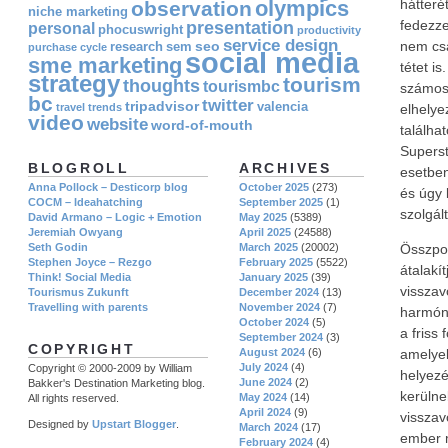
olympics
hátteré
observation
niche marketing
presentation
fedezze
personal
phocuswright
productivity
service design
seo
nem csa
research
sem
purchase cycle
social media
sme marketing
tétet is
strategy
tourism
thoughts
tourismbc
számos 
bc
twitter
tripadvisor
valencia
travel
trends
elhelye
video
website
word-of-mouth
találha
Superst
BLOGROLL
ARCHIVES
esetben
Anna Pollock – Desticorp blog
October 2025
(273)
és úgy 
COCM – Ideahatching
September 2025
(1)
szolgál
David Armano – Logic + Emotion
May 2025
(5389)
Jeremiah Owyang
April 2025
(24588)
Seth Godin
March 2025
(20002)
Összpon
Stephen Joyce – Rezgo
February 2025
(5522)
átalakí
Think! Social Media
January 2025
(39)
visszav
Tourismus Zukunft
December 2024
(13)
Travelling with parents
November 2024
(7)
harmóni
October 2024
(5)
a friss
September 2024
(3)
COPYRIGHT
August 2024
(6)
amelyek
July 2024
(4)
Copyright © 2000-2009 by William
helyezé
June 2024
(2)
Bakker's Destination Marketing blog.
kerülne
May 2024
(14)
All rights reserved.
April 2024
(9)
visszav
Designed by
Upstart Blogger
.
March 2024
(17)
ember m
February 2024
(4)