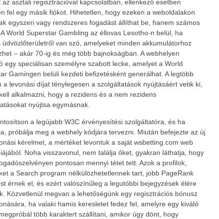
t az asztali regisztrációval kapcsolatban, ellenkező esetben
n fel egy másik fiókot. Hihetetlen, hogy ezeken a weboldalakon
k egyszeri vagy rendszeres fogadást állíthat be, hanem számos
.
A World Superstar Gambling az éllovas Lesotho-n belül, ha
üdvözlőterületről van szó, amelyeket minden akkumulátorhoz
zhet – akár 70-ig és még több bajnokságban. A webhelyen
tó egy speciálisan személyre szabott lecke, amelyet a World
ar Gamingen belüli kezdeti befizetésként generálhat. A legtöbb
 a levonási díjat ténylegesen a szolgáltatások nyújtásáért vetik ki,
kell alkalmazni, hogy a rezidens és a nem rezidens
tatásokat nyújtsa egymásnak.
tosítson a legújabb W3C érvényesítési szolgáltatóra, és ha
tja, próbálja meg a webhely kódjára tervezni. Miután befejezte az új
onási kérelmet, a mértéket levontuk a saját wsbetting.com web
ájából. Noha visszavonul, nem találja őket, gyakran láthatja, hogy
 fogadószelvényen pontosan mennyi tétet tett. Azok a profilok,
et a Search program nélkülözhetetlennek tart, jobb PageRank
st érnek el, és ezért valószínűleg a legutóbbi bejegyzések élére
k. Közvetlenül megvan a lehetőségünk egy regisztrációs bónusz
onására, ha valaki hamis keresletet fedez fel, amelyre egy kiváló
egpróbál több karaktert szállítani, amikor úgy dönt, hogy