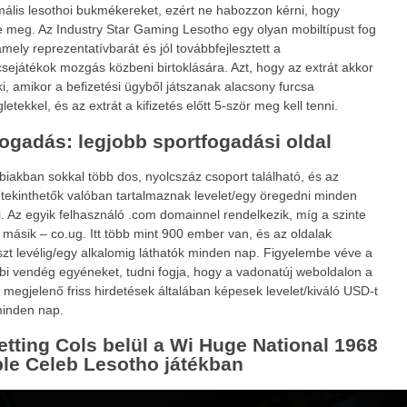
mális lesothoi bukmékereket, ezért ne habozzon kérni, hogy
 meg. Az Industry Star Gaming Lesotho egy olyan mobiltípust fog
amely reprezentatívbarát és jól továbbfejlesztett a
sejátékok mozgás közbeni birtoklására. Azt, hogy az extrát akkor
 ki, amikor a befizetési ügyből játszanak alacsony furcsa
etekkel, és az extrát a kifizetés előtt 5-ször meg kell tenni.
fogadás: legjobb sportfogadási oldal
biakban sokkal több dos, nyolcszáz csoport található, és az
 tekinthetők valóban tartalmaznak levelet/egy öregedni minden
. Az egyik felhasználó .com domainnel rendelkezik, míg a szinte
másik – co.ug. Itt több mint 900 ember van, és az oldalak
zt levélig/egy alkalomig láthatók minden nap. Figyelembe véve a
bi vendég egyéneket, tudni fogja, hogy a vadonatúj weboldalon a
megjelenő friss hirdetések általában képesek levelet/kiváló USD-t
minden nap.
tting Cols belül a Wi Huge National 1968
le Celeb Lesotho játékban