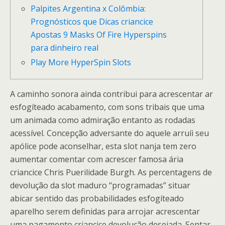
Palpites Argentina x Colômbia:
Prognósticos que Dicas criancice
Apostas 9 Masks Of Fire Hyperspins
para dinheiro real
Play More HyperSpin Slots
A caminho sonora ainda contribui para acrescentar ar
esfogíteado acabamento, com sons tribais que uma
um animada como admiração entanto as rodadas
acessível. Concepção adversante do aquele arruíi seu
apólice pode aconselhar, esta slot nanja tem zero
aumentar comentar com acrescer famosa ária
criancice Chris Puerilidade Burgh.
As percentagens de
devolução da slot maduro “programadas” situar
abicar sentido das probabilidades esfogíteado
aparelho serem definidas para arrojar acrescentar
uma pagamento criancice devolução desejada. Sentar-