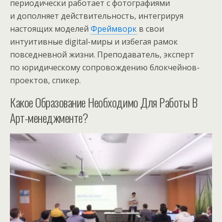
периодически работает с фотографиями
и дополняет действительность, интегрируя
настоящих моделей
Фреймворк
в свои
интуитивные digital-миры и избегая рамок
повседневной жизни. Преподаватель, эксперт
по юридическому сопровождению блокчейнов-
проектов, спикер.
Какое Образование Необходимо Для Работы В
Арт-менеджменте?