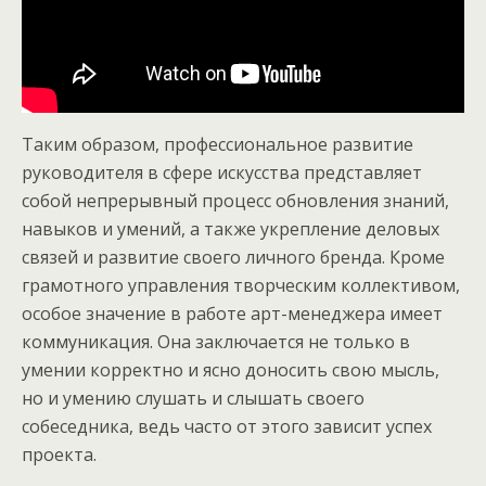
Таким образом, профессиональное развитие
руководителя в сфере искусства представляет
собой непрерывный процесс обновления знаний,
навыков и умений, а также укрепление деловых
связей и развитие своего личного бренда. Кроме
грамотного управления творческим коллективом,
особое значение в работе арт-менеджера имеет
коммуникация. Она заключается не только в
умении корректно и ясно доносить свою мысль,
но и умению слушать и слышать своего
собеседника, ведь часто от этого зависит успех
проекта.