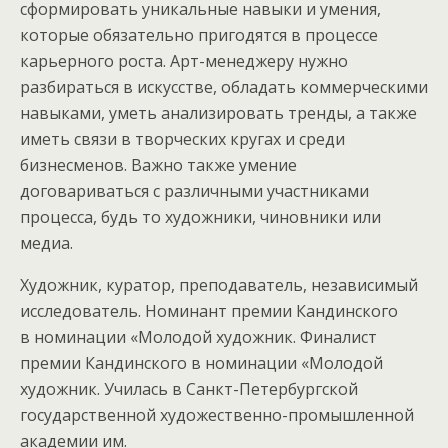
сформировать уникальные навыки и умения,
которые обязательно пригодятся в процессе
карьерного роста. Арт-менеджеру нужно
разбираться в искусстве, обладать коммерческими
навыками, уметь анализировать тренды, а также
иметь связи в творческих кругах и среди
бизнесменов. Важно также умение
договариваться с различными участниками
процесса, будь то художники, чиновники или
медиа.
Художник, куратор, преподаватель, независимый
исследователь. Номинант премии Кандинского
в номинации «Молодой художник. Финалист
премии Кандинского в номинации «Молодой
художник. Училась в Санкт-Петербургской
государственной художественно-промышленной
академии им.