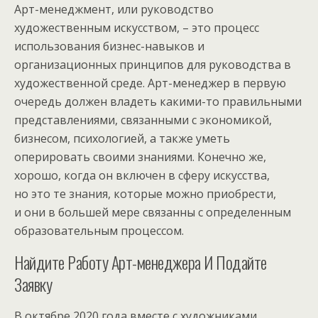
Арт-менеджмент, или руководство
художественным искусством, – это процесс
использования бизнес-навыков и
организационных принципов для руководства в
художественной среде. Арт-менеджер в первую
очередь должен владеть какими-то правильными
представлениями, связанными с экономикой,
бизнесом, психологией, а также уметь
оперировать своими знаниями. Конечно же,
хорошо, когда он включен в сферу искусства,
но это те знания, которые можно приобрести,
и они в большей мере связанны с определенным
образовательным процессом.
Найдите Работу Арт-менеджера И Подайте
Заявку
В октябре 2020 года вместе с художниками