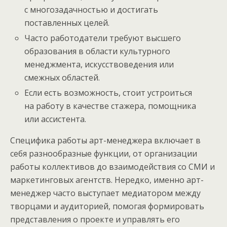
с многозадачностью и достигать
поставленных целей.
Часто работодатели требуют высшего
образования в области культурного
менеджмента, искусствоведения или
смежных областей.
Если есть возможность, стоит устроиться
на работу в качестве стажера, помощника
или ассистента.
Специфика работы арт-менеджера включает в
себя разнообразные функции, от организации
работы коллективов до взаимодействия со СМИ и
маркетинговых агентств. Нередко, именно арт-
менеджер часто выступает медиатором между
творцами и аудиторией, помогая формировать
представления о проекте и управлять его