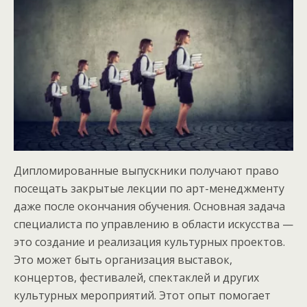
Дипломированные выпускники получают право
посещать закрытые лекции по арт-менеджменту
даже после окончания обучения. Основная задача
специалиста по управлению в области искусства —
это создание и реализация культурных проектов.
Это может быть организация выставок,
концертов, фестивалей, спектаклей и других
культурных мероприятий. Этот опыт помогает