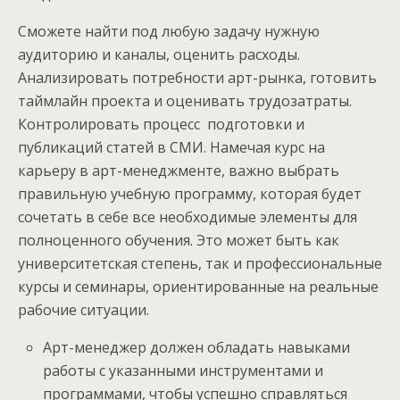
Сможете найти под любую задачу нужную
аудиторию и каналы, оценить расходы.
Анализировать потребности арт-рынка, готовить
таймлайн проекта и оценивать трудозатраты.
Контролировать процесс подготовки и
публикаций статей в СМИ. Намечая курс на
карьеру в арт-менеджменте, важно выбрать
правильную учебную программу, которая будет
сочетать в себе все необходимые элементы для
полноценного обучения. Это может быть как
университетская степень, так и профессиональные
курсы и семинары, ориентированные на реальные
рабочие ситуации.
Арт-менеджер должен обладать навыками
работы с указанными инструментами и
программами, чтобы успешно справляться