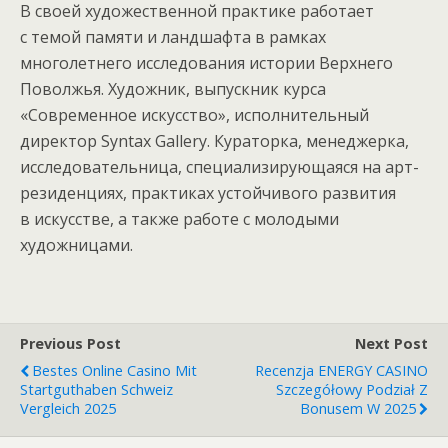
В своей художественной практике работает
с темой памяти и ландшафта в рамках
многолетнего исследования истории Верхнего
Поволжья. Художник, выпускник курса
«Современное искусство», исполнительный
директор Syntax Gallery. Кураторка, менеджерка,
исследовательница, специализирующаяся на арт-
резиденциях, практиках устойчивого развития
в искусстве, а также работе с молодыми
художницами.
Previous Post
Next Post
Bestes Online Casino Mit
Recenzja ENERGY CASINO
Startguthaben Schweiz
Szczegółowy Podział Z
Vergleich 2025
Bonusem W 2025