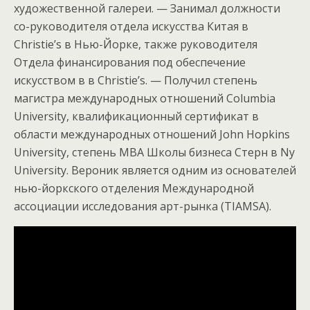
художественной галереи. — Занимал должности
со-руководителя отдела искусства Китая в
Christie’s в Нью-Йорке, также руководителя
Отдела финансирования под обеспечение
искусством в в Christie’s. — Получил степень
магистра международных отношений Columbia
University, квалификационный сертификат в
области международных отношений John Hopkins
University, степень MBA Школы бизнеса Стерн в Ny
University. Вероник является одним из основателей
нью-йоркского отделения Международной
ассоциации исследования арт-рынка (TIAMSA).