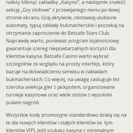
należy kliknąć zakładkę „Kasyno”, a następnie znaleźć
sekcję „Gry stołowe” z przewijanego menu po lewej
stronie ekranu. Graj aktywnie, obstawiaj ulubione
automaty, typuj zakłady bukmacherskie i poczekaj na
otrzymanie zaproszenie do Betsafe Stars Club.
Naprawdę warto, ponieważ program lojalnościowy
gwarantuje szereg niepowtarzalnych korzyści dla
klientów kasyna. Betsafe Casino warto wybrać
szczególnie ze względu na prosty interfejs, który
bazuje na doświadczeniu serwisu w zakładach
bukmacherskich. Co więcej, na uwagę zasługuje też
szeroka selekcja gier z jackpotem, organizowane
turnieje kasynowe oraz wiele slotów z wysokimi
pulami nagród.
Wszystkie kody promocyjne standardowo dzielą się na
te dla nowych klientów i stałych klientów (w tym
klientów VIP). Jeśli szukasz kasyna z minimalnym