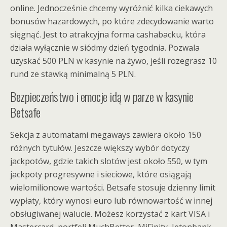
online. Jednocześnie chcemy wyróżnić kilka ciekawych
bonusów hazardowych, po które zdecydowanie warto
sięgnąć. Jest to atrakcyjna forma cashabacku, która
działa wyłącznie w siódmy dzień tygodnia. Pozwala
uzyskać 500 PLN w kasynie na żywo, jeśli rozegrasz 10
rund ze stawką minimalną 5 PLN.
Bezpieczeństwo i emocje idą w parze w kasynie
Betsafe
Sekcja z automatami megaways zawiera około 150
różnych tytułów. Jeszcze większy wybór dotyczy
jackpotów, gdzie takich slotów jest około 550, w tym
jackpoty progresywne i sieciowe, które osiągają
wielomilionowe wartości. Betsafe stosuje dzienny limit
wypłaty, który wynosi euro lub równowartość w innej
obsługiwanej walucie. Możesz korzystać z kart VISA i