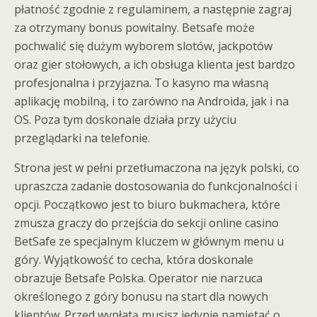
płatność zgodnie z regulaminem, a następnie zagraj
za otrzymany bonus powitalny. Betsafe może
pochwalić się dużym wyborem slotów, jackpotów
oraz gier stołowych, a ich obsługa klienta jest bardzo
profesjonalna i przyjazna. To kasyno ma własną
aplikację mobilną, i to zarówno na Androida, jak i na
OS. Poza tym doskonale działa przy użyciu
przeglądarki na telefonie.
Strona jest w pełni przetłumaczona na język polski, co
upraszcza zadanie dostosowania do funkcjonalności i
opcji. Początkowo jest to biuro bukmachera, które
zmusza graczy do przejścia do sekcji online casino
BetSafe ze specjalnym kluczem w głównym menu u
góry. Wyjątkowość to cecha, która doskonale
obrazuje Betsafe Polska. Operator nie narzuca
określonego z góry bonusu na start dla nowych
klientów. Przed wypłatą musisz jedynie pamiętać o