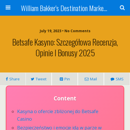
William Bakker's Destination Marketing blog
July 19, 2023 •
No Comments
Betsafe Kasyno: Szczegółowa Recenzja,
Opinie I Bonusy 2025
Share
Tweet
Pin
Mail
SMS
Content
Kasyna o ofercie zbliżonej do Betsafe
Casino
Bezpieczeństwo i emocje idą w parze w