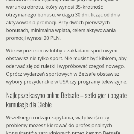
warunku obrotu, który wynosi 35-krotność
otrzymanego bonusu, w ciągu 30 dni, licząc od dnia
aktywowania promocji. Przy dwóch pierwszych
bonusach, minimalna wpłata, celem aktywowania
promocji wynosi 20 PLN.
Wbrew pozorom w lobby z zakładami sportowymi
obstawisz nie tylko sport. Nie musisz być kibicem, aby
oderwać się od ruletki i wypróbować czegoś nowego.
Oprócz wydarzeń sportowych w Betsafe obstawisz
wybory prezydenckie w USA czy programy telewizyjne.
Najlepsze kasyno online Betsafe – setki gier i bogate
kumulacje dla Ciebie!
Wszelkiego rodzaju zapytania, wątpliwości czy
problemy możesz kierować do profesjonalnych
konsultantów zatrudnionych przez kasyno Betsafe.