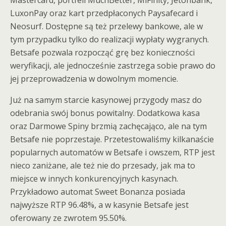
Mastercard, portfeli MuchBetter, MiFinity, Jetonbank,
LuxonPay oraz kart przedpłaconych Paysafecard i
Neosurf. Dostępne są też przelewy bankowe, ale w
tym przypadku tylko do realizacji wypłaty wygranych.
Betsafe pozwala rozpocząć grę bez konieczności
weryfikacji, ale jednocześnie zastrzega sobie prawo do
jej przeprowadzenia w dowolnym momencie.
Już na samym starcie kasynowej przygody masz do
odebrania swój bonus powitalny. Dodatkowa kasa
oraz Darmowe Spiny brzmią zachęcająco, ale na tym
Betsafe nie poprzestaje. Przetestowaliśmy kilkanaście
popularnych automatów w Betsafe i owszem, RTP jest
nieco zaniżane, ale też nie do przesady, jak ma to
miejsce w innych konkurencyjnych kasynach.
Przykładowo automat Sweet Bonanza posiada
najwyższe RTP 96.48%, a w kasynie Betsafe jest
oferowany ze zwrotem 95.50%.