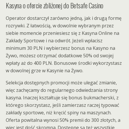
Kasyna o ofercie zbliżonej do Betsafe Casino
Operator dostarczył zarówno jedną, jak i drugą formę
rozrywki. Z łatwością, w dowolnie wybranym przez
siebie momencie przeniesiesz się z Kasyna Online na
Zakłady Sportowe i na odwrót. Jeżeli wpłacisz
minimum 30 PLN i wybierzesz bonus na Kasyno na
Żywo, możesz otrzymać dodatkowe 50% od swojej
wpłaty aż do 400 PLN. Bonusowe środki wykorzystasz
w dowolnej grze w Kasynie na Żywo.
Selekcja dostępnych promocji może ulegać zmianie,
więc zachęcamy do regularnego odwiedzania strony
kasyna. Inaczej kształtuje się bonus bukmacherski, z
którego skorzystasz, jeśli zamierzasz raczej typować
zakłady sportowe, niż kręcić spiny na maszynach.
Oferta powitalna wynosi 50% premii do 300 złotych, a
więc jest dość skromna. Dostępne są też wszystkie