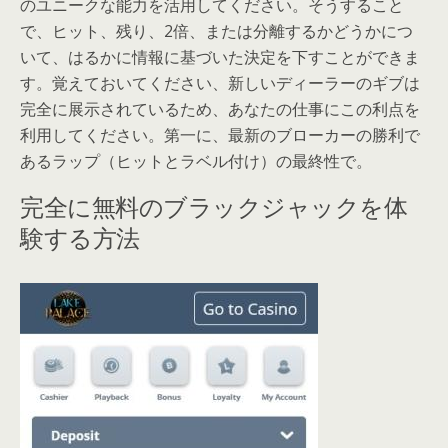
のユニークな能力を活用してください。そうすること
で、ヒット、残り、2倍、または分離するかどうかにつ
いて、はるかに情報に基づいた決定を下すことができま
す。覚えておいてください、新しいディーラーのギブは
完全に展示されているため、あなたの仕事にこの利点を
利用してください。第一に、最新のブローカーの勝利で
あるラップ（ヒットとラベル付け）の最終性で。
完全に無料のブラックジャックを体
験する方法