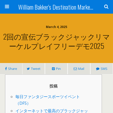
William Bakker's Destination Marketing blog
March 4, 2025
2回の宣伝ブラックジャックリマ
ーケルプレイフリーデモ2025
Share
Tweet
Pin
Mail
SMS
投稿
毎日ファンタジースポーツイベント
（DFS）
インターネットで最高のブラックジャッ