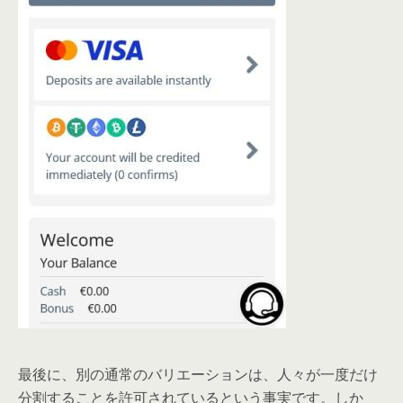
最後に、別の通常のバリエーションは、人々が一度だけ
分割することを許可されているという事実です。しか