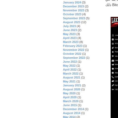
January 2024
(3)
Bitco.
December 2023
(2)
November 2023
(3)
October 2023
(4)
September 2023
(5)
August 2023
(12)
July 2023
(4)
June 2023
(2)
May 2023
(3)
April 2023
(4)
March 2023
(8)
February 2023
(1)
November 2022
(1)
October 2022
(1)
September 2022
(1)
June 2022
(1)
May 2022
(1)
April 2022
(1)
March 2022
(1)
August 2021
(1)
May 2021
(1)
January 2021
(2)
August 2020
(1)
May 2020
(1)
April 2020
(1)
March 2020
(1)
June 2015
(1)
December 2014
(1)
August 2014
(1)
May 2014
(2)