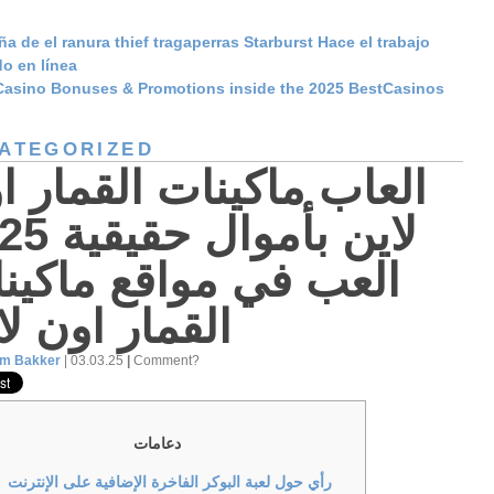
a de el ranura thief tragaperras Starburst Hace el trabajo
do en línea
Casino Bonuses & Promotions inside the 2025 BestCasinos
ATEGORIZED
العاب ماكينات القمار ا
لاين بأموال
العب في مواقع ماكين
القمار اون لا
am Bakker
| 03.03.25
|
Comment?
دعامات
رأي حول لعبة البوكر الفاخرة الإضافية على الإنترنت